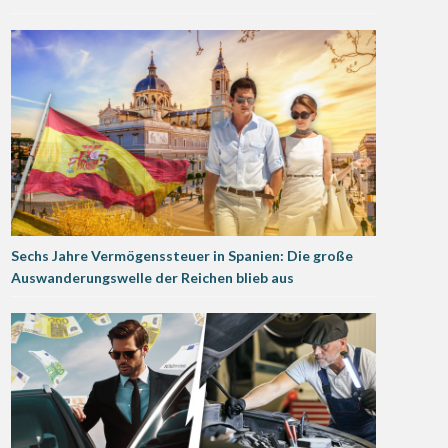
Sechs Jahre Vermögenssteuer in Spanien: Die große
Auswanderungswelle der Reichen blieb aus