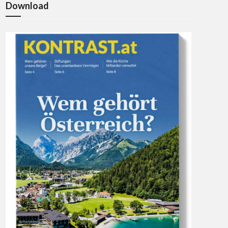
Download