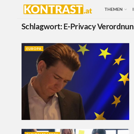
THEMEN
Schlagwort:
E-Privacy Verordnun
EUROPA