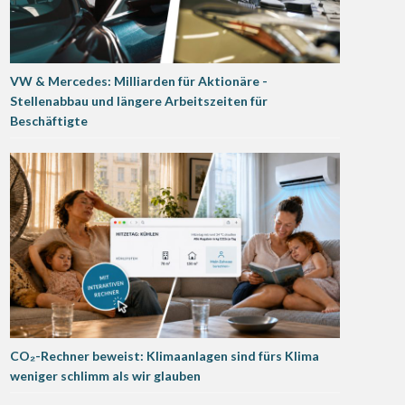
VW & Mercedes: Milliarden für Aktionäre -
Stellenabbau und längere Arbeitszeiten für
Beschäftigte
CO₂-Rechner beweist: Klimaanlagen sind fürs Klima
weniger schlimm als wir glauben