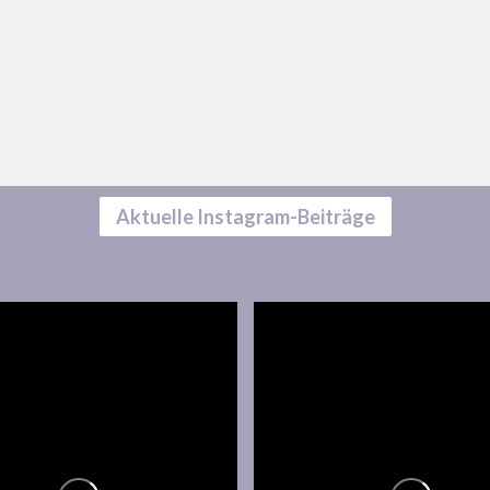
Aktuelle Instagram-Beiträge