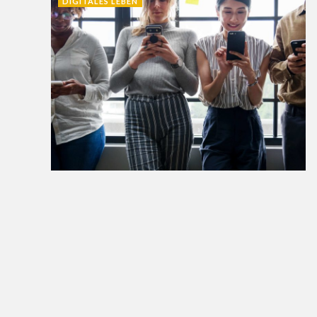
DIGITALES LEBEN