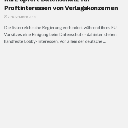
Proftinteressen von Verlagskonzernen
7. NOVEMBER 2018
Die österreichische Regierung verhindert während ihres EU-
Vorsitzes eine Einigung beim Datenschutz - dahinter stehen
handfeste Lobby-Interessen. Vor allem der deutsche ...