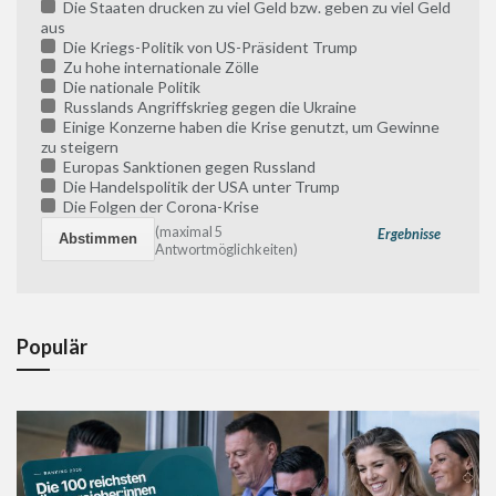
Die Staaten drucken zu viel Geld bzw. geben zu viel Geld
aus
Die Kriegs-Politik von US-Präsident Trump
Zu hohe internationale Zölle
Die nationale Politik
Russlands Angriffskrieg gegen die Ukraine
Einige Konzerne haben die Krise genutzt, um Gewinne
zu steigern
Europas Sanktionen gegen Russland
Die Handelspolitik der USA unter Trump
Die Folgen der Corona-Krise
(maximal 5
Ergebnisse
Antwortmöglichkeiten)
Populär