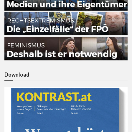
Download