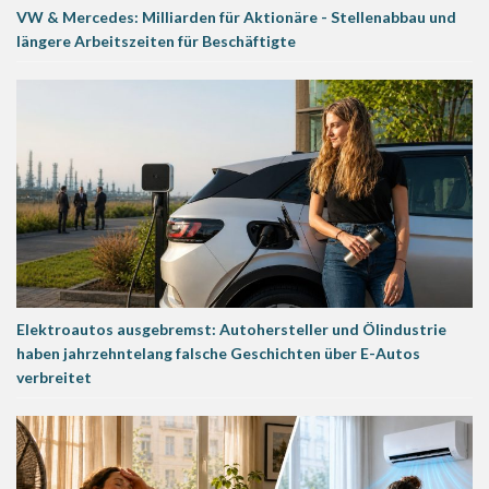
VW & Mercedes: Milliarden für Aktionäre - Stellenabbau und
längere Arbeitszeiten für Beschäftigte
Elektroautos ausgebremst: Autohersteller und Ölindustrie
haben jahrzehntelang falsche Geschichten über E-Autos
verbreitet