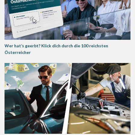
Wer hat’s geerbt? Klick dich durch die 100 reichsten
Österreicher