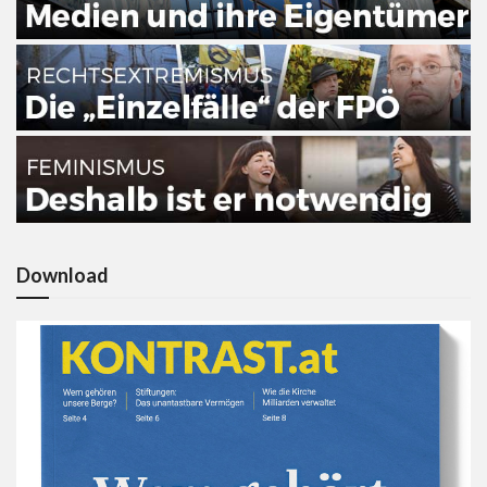
Download