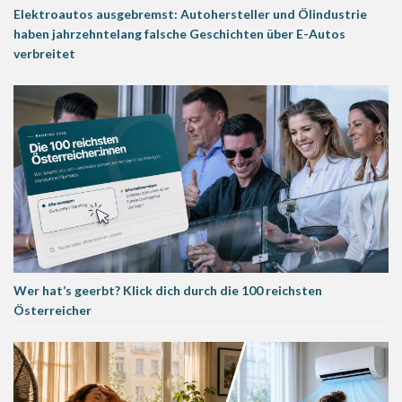
Elektroautos ausgebremst: Autohersteller und Ölindustrie
haben jahrzehntelang falsche Geschichten über E-Autos
verbreitet
Wer hat’s geerbt? Klick dich durch die 100 reichsten
Österreicher