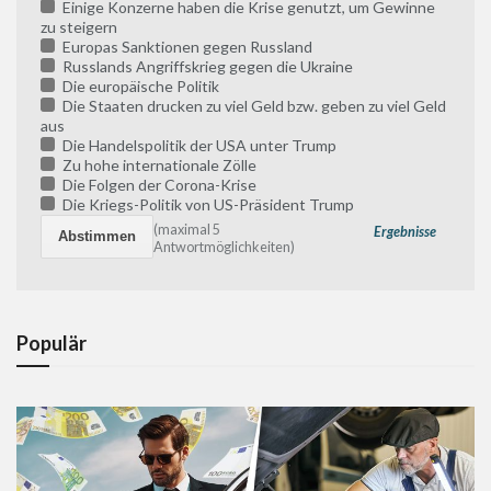
Einige Konzerne haben die Krise genutzt, um Gewinne
zu steigern
Europas Sanktionen gegen Russland
Russlands Angriffskrieg gegen die Ukraine
Die europäische Politik
Die Staaten drucken zu viel Geld bzw. geben zu viel Geld
aus
Die Handelspolitik der USA unter Trump
Zu hohe internationale Zölle
Die Folgen der Corona-Krise
Die Kriegs-Politik von US-Präsident Trump
(maximal 5
Ergebnisse
Antwortmöglichkeiten)
Populär