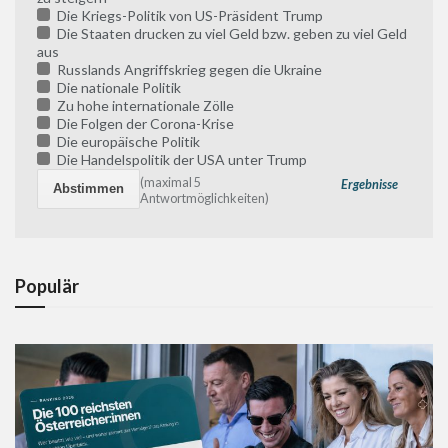
Die Kriegs-Politik von US-Präsident Trump
Die Staaten drucken zu viel Geld bzw. geben zu viel Geld
aus
Russlands Angriffskrieg gegen die Ukraine
Die nationale Politik
Zu hohe internationale Zölle
Die Folgen der Corona-Krise
Die europäische Politik
Die Handelspolitik der USA unter Trump
(maximal 5
Ergebnisse
Antwortmöglichkeiten)
Populär