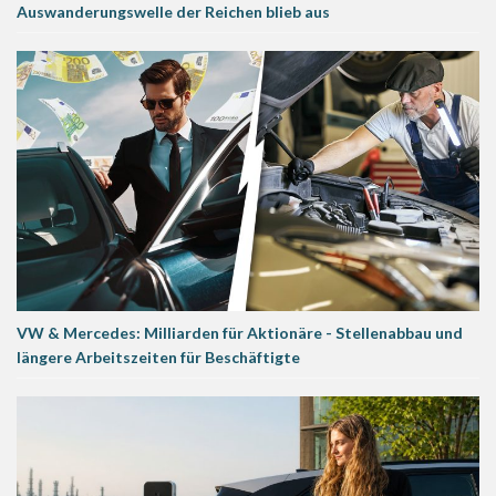
Auswanderungswelle der Reichen blieb aus
VW & Mercedes: Milliarden für Aktionäre - Stellenabbau und
längere Arbeitszeiten für Beschäftigte