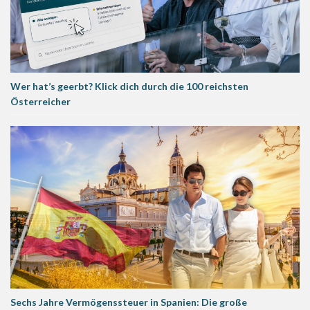
Wer hat’s geerbt? Klick dich durch die 100 reichsten
Österreicher
Sechs Jahre Vermögenssteuer in Spanien: Die große