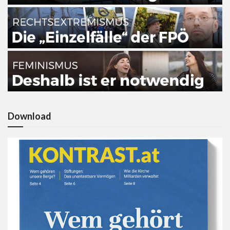
Download