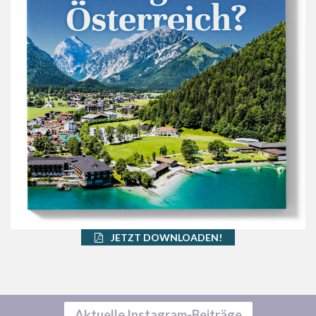
JETZT DOWNLOADEN!
Aktuelle Instagram-Beiträge