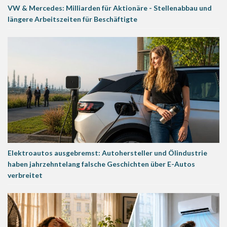
VW & Mercedes: Milliarden für Aktionäre - Stellenabbau und
längere Arbeitszeiten für Beschäftigte
Elektroautos ausgebremst: Autohersteller und Ölindustrie
haben jahrzehntelang falsche Geschichten über E-Autos
verbreitet