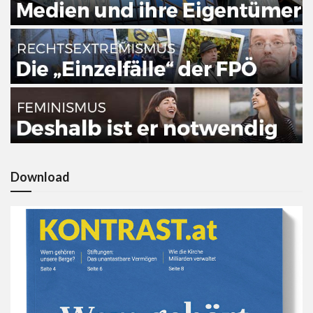
Download