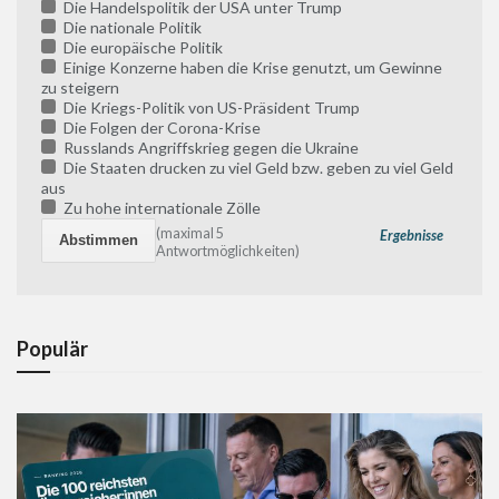
Die Handelspolitik der USA unter Trump
Die nationale Politik
Die europäische Politik
Einige Konzerne haben die Krise genutzt, um Gewinne
zu steigern
Die Kriegs-Politik von US-Präsident Trump
Die Folgen der Corona-Krise
Russlands Angriffskrieg gegen die Ukraine
Die Staaten drucken zu viel Geld bzw. geben zu viel Geld
aus
Zu hohe internationale Zölle
(maximal 5
Ergebnisse
Antwortmöglichkeiten)
Populär