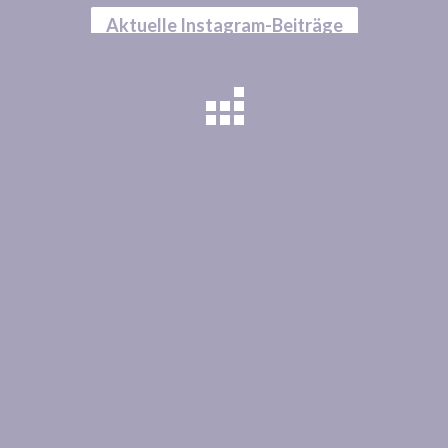
Aktuelle Instagram-Beiträge