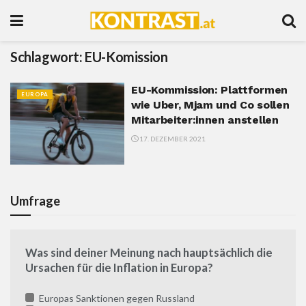
Schlagwort:
EU-Komission
EU-Kommission: Plattformen
EUROPA
wie Uber, Mjam und Co sollen
Mitarbeiter:innen anstellen
17. DEZEMBER 2021
Umfrage
Was sind deiner Meinung nach hauptsächlich die
Ursachen für die Inflation in Europa?
Europas Sanktionen gegen Russland