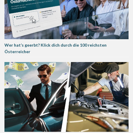
Wer hat’s geerbt? Klick dich durch die 100 reichsten
Österreicher