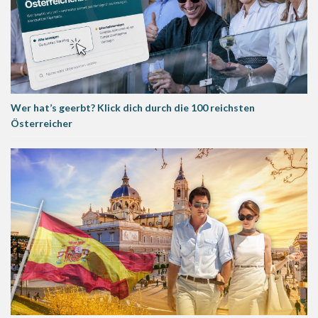
Wer hat’s geerbt? Klick dich durch die 100 reichsten
Österreicher