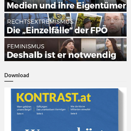
Download