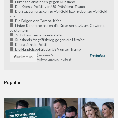
Europas Sanktionen gegen Russland
Die Kriegs-Politik von US-Präsident Trump
Die Staaten drucken zu viel Geld bzw. geben zu viel Geld
aus
Die Folgen der Corona-Krise
Einige Konzerne haben die Krise genutzt, um Gewinne
zu steigern
Zu hohe internationale Zölle
Russlands Angriffskrieg gegen die Ukraine
Die nationale Politik
Die Handelspolitik der USA unter Trump
(maximal 5
Ergebnisse
Antwortmöglichkeiten)
Populär