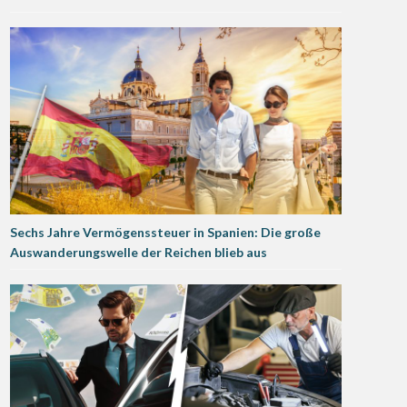
Sechs Jahre Vermögenssteuer in Spanien: Die große
Auswanderungswelle der Reichen blieb aus