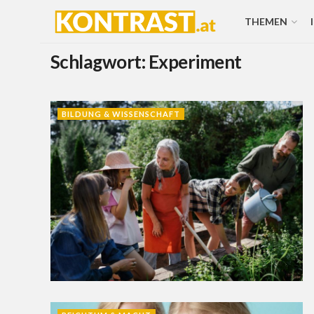
THEMEN
Schlagwort:
Experiment
BILDUNG & WISSENSCHAFT