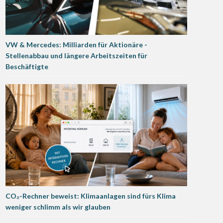
VW & Mercedes: Milliarden für Aktionäre -
Stellenabbau und längere Arbeitszeiten für
Beschäftigte
CO₂-Rechner beweist: Klimaanlagen sind fürs Klima
weniger schlimm als wir glauben