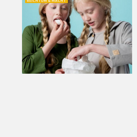
REICHTUM & MACHT