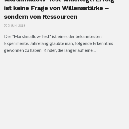
ist keine Frage von Willensstärke –
sondern von Ressourcen
5. JUNI 2018
Der "Marshmallow-Test" ist eines der bekanntesten
Experimente. Jahrelang glaubte man, folgende Erkenntnis
gewonnen zu haben: Kinder, die länger auf eine ...