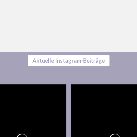
Aktuelle Instagram-Beiträge