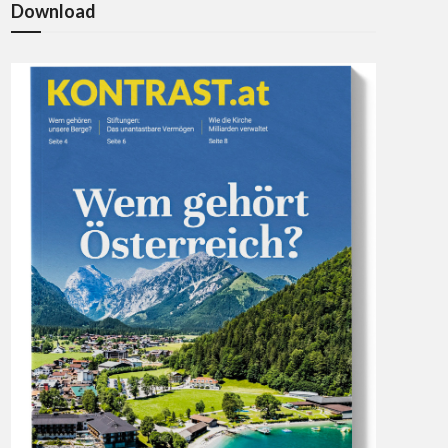
Download