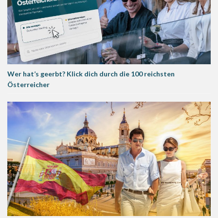
Wer hat’s geerbt? Klick dich durch die 100 reichsten
Österreicher