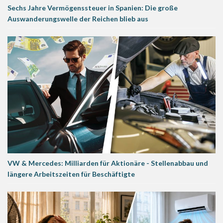
Sechs Jahre Vermögenssteuer in Spanien: Die große
Auswanderungswelle der Reichen blieb aus
VW & Mercedes: Milliarden für Aktionäre - Stellenabbau und
längere Arbeitszeiten für Beschäftigte