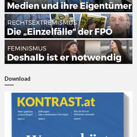
Download