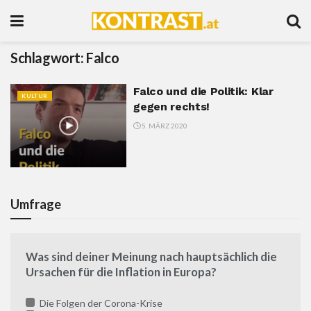
Schlagwort:
Falco
Falco und die Politik: Klar
KULTUR
gegen rechts!
5. MÄRZ 2020
Umfrage
Was sind deiner Meinung nach hauptsächlich die
Ursachen für die Inflation in Europa?
Die Folgen der Corona-Krise