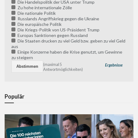
Die Handelspolitik der USA unter Trump
Zu hohe internationale Zölle
Die nationale Politik
Russlands Angriffskrieg gegen die Ukraine
Die europäische Politik
Die Kriegs-Politik von US-Präsident Trump
Europas Sanktionen gegen Russland
Die Staaten drucken zu viel Geld bzw. geben zu viel Geld
aus
Einige Konzerne haben die Krise genutzt, um Gewinne
zu steigern
(maximal 5
Ergebnisse
Antwortmöglichkeiten)
Populär