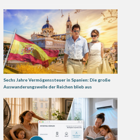
Sechs Jahre Vermögenssteuer in Spanien: Die große
Auswanderungswelle der Reichen blieb aus