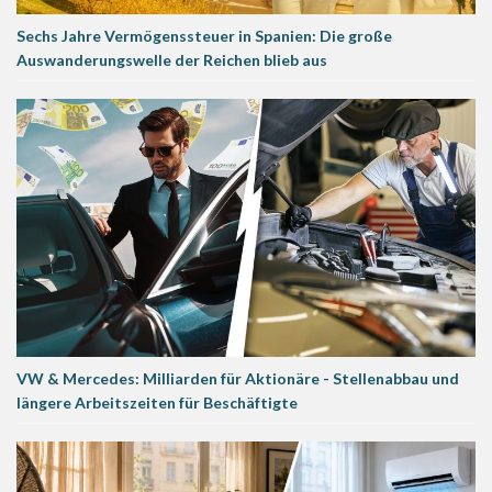
Sechs Jahre Vermögenssteuer in Spanien: Die große
Auswanderungswelle der Reichen blieb aus
VW & Mercedes: Milliarden für Aktionäre - Stellenabbau und
längere Arbeitszeiten für Beschäftigte