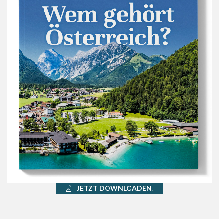
JETZT DOWNLOADEN!