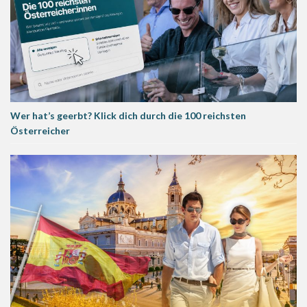
Wer hat’s geerbt? Klick dich durch die 100 reichsten
Österreicher