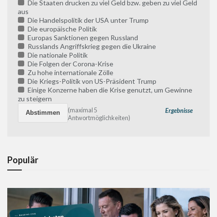
Die Staaten drucken zu viel Geld bzw. geben zu viel Geld
aus
Die Handelspolitik der USA unter Trump
Die europäische Politik
Europas Sanktionen gegen Russland
Russlands Angriffskrieg gegen die Ukraine
Die nationale Politik
Die Folgen der Corona-Krise
Zu hohe internationale Zölle
Die Kriegs-Politik von US-Präsident Trump
Einige Konzerne haben die Krise genutzt, um Gewinne
zu steigern
(maximal 5
Ergebnisse
Antwortmöglichkeiten)
Populär