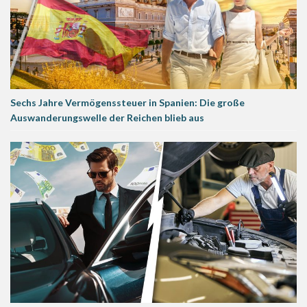
Sechs Jahre Vermögenssteuer in Spanien: Die große
Auswanderungswelle der Reichen blieb aus