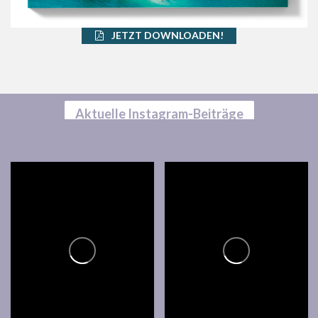
JETZT DOWNLOADEN!
Aktuelle Instagram-Beiträge