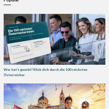
Wer hat’s geerbt? Klick dich durch die 100 reichsten
Österreicher