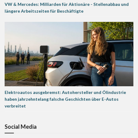
VW & Mercedes: Milliarden für Aktionäre - Stellenabbau und
längere Arbeitszeiten für Beschäftigte
Elektroautos ausgebremst: Autohersteller und Ölindustrie
haben jahrzehntelang falsche Geschichten über E-Autos
verbreitet
Social Media