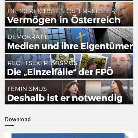
Download