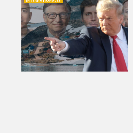
INTERNATIONALES