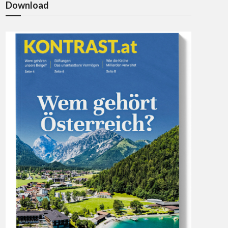
Download