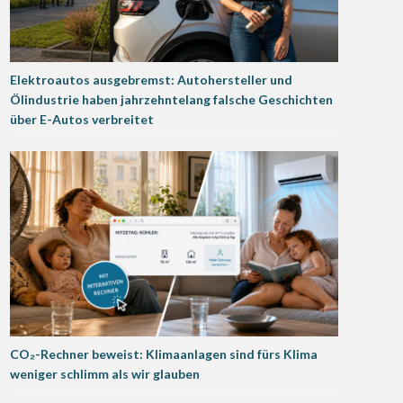
Elektroautos ausgebremst: Autohersteller und
Ölindustrie haben jahrzehntelang falsche Geschichten
über E-Autos verbreitet
CO₂-Rechner beweist: Klimaanlagen sind fürs Klima
weniger schlimm als wir glauben