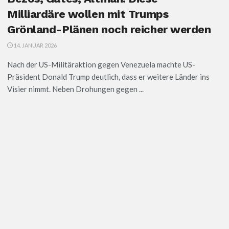
Milliardäre wollen mit Trumps
Grönland-Plänen noch reicher werden
14. JANUAR 2026
Nach der US-Militäraktion gegen Venezuela machte US-
Präsident Donald Trump deutlich, dass er weitere Länder ins
Visier nimmt. Neben Drohungen gegen ...