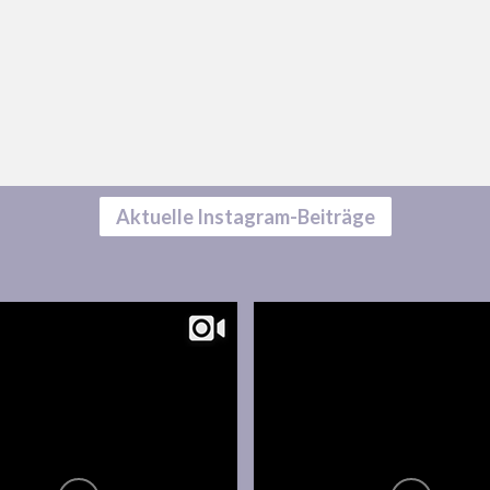
Aktuelle Instagram-Beiträge