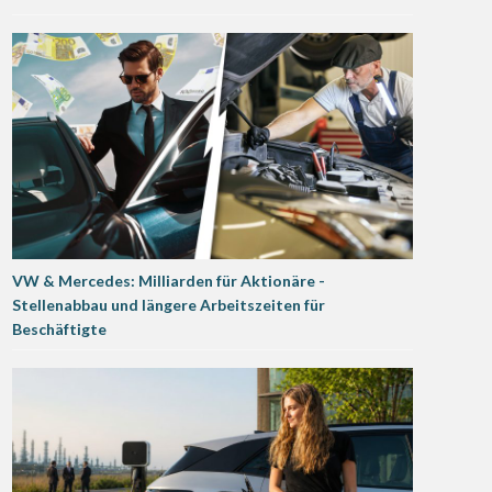
VW & Mercedes: Milliarden für Aktionäre -
Stellenabbau und längere Arbeitszeiten für
Beschäftigte