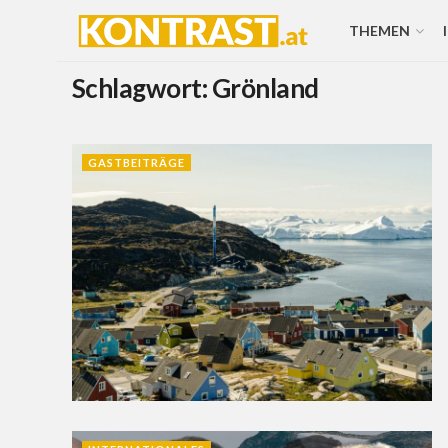
THEMEN
Schlagwort:
Grönland
GASTBEITRÄGE