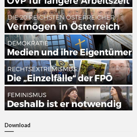
Download