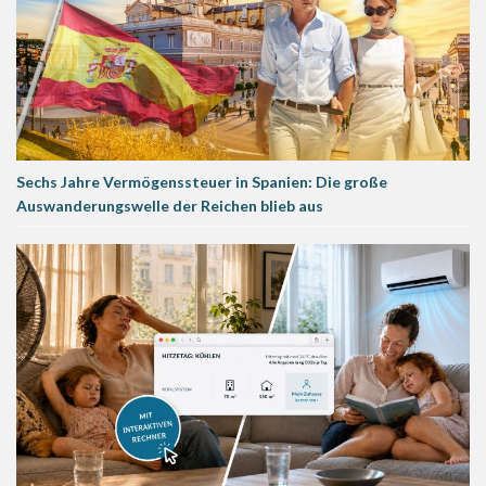
Sechs Jahre Vermögenssteuer in Spanien: Die große
Auswanderungswelle der Reichen blieb aus