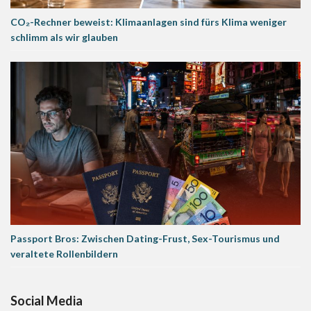
CO₂-Rechner beweist: Klimaanlagen sind fürs Klima weniger
schlimm als wir glauben
Passport Bros: Zwischen Dating-Frust, Sex-Tourismus und
veraltete Rollenbildern
Social Media