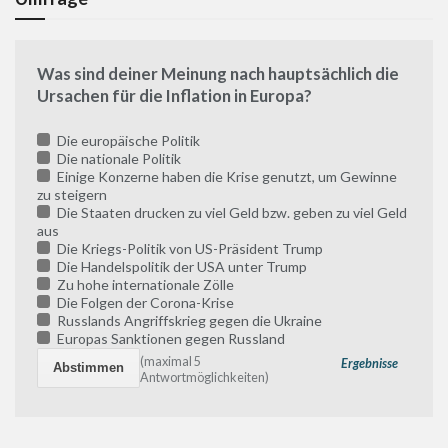
Was sind deiner Meinung nach hauptsächlich die
Ursachen für die Inflation in Europa?
Die europäische Politik
Die nationale Politik
Einige Konzerne haben die Krise genutzt, um Gewinne
zu steigern
Die Staaten drucken zu viel Geld bzw. geben zu viel Geld
aus
Die Kriegs-Politik von US-Präsident Trump
Die Handelspolitik der USA unter Trump
Zu hohe internationale Zölle
Die Folgen der Corona-Krise
Russlands Angriffskrieg gegen die Ukraine
Europas Sanktionen gegen Russland
(maximal 5
Ergebnisse
Antwortmöglichkeiten)