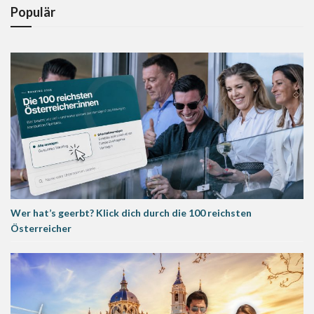
Populär
Wer hat’s geerbt? Klick dich durch die 100 reichsten
Österreicher