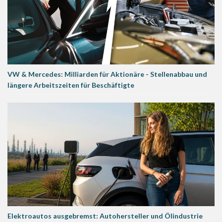
VW & Mercedes: Milliarden für Aktionäre - Stellenabbau und
längere Arbeitszeiten für Beschäftigte
Elektroautos ausgebremst: Autohersteller und Ölindustrie