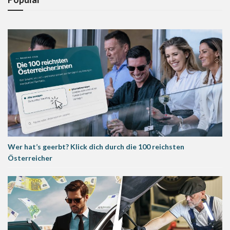
Wer hat’s geerbt? Klick dich durch die 100 reichsten
Österreicher