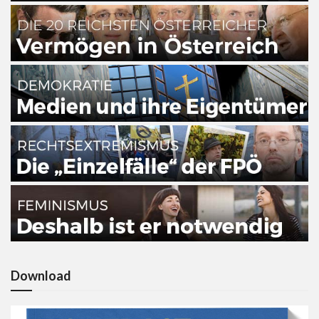
Download