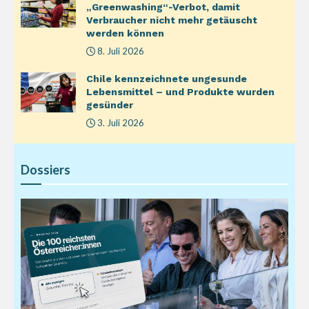
„Greenwashing“-Verbot, damit
Verbraucher nicht mehr getäuscht
werden können
8. Juli 2026
Chile kennzeichnete ungesunde
Lebensmittel – und Produkte wurden
gesünder
3. Juli 2026
Dossiers