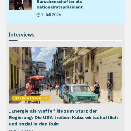
Burschenschafter als
Nationalratspräsident
7. Juli 2026
Interviews
INTERNATIONALES
„Energie als Waffe“ bis zum Sturz der
Regierung: Die USA treiben Kuba wirtschaftlich
und sozial in den Ruin