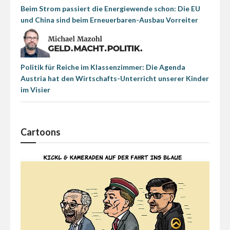
Beim Strom passiert die Energiewende schon: Die EU
und China sind beim Erneuerbaren-Ausbau Vorreiter
Politik für Reiche im Klassenzimmer: Die Agenda
Austria hat den Wirtschafts-Unterricht unserer Kinder
im Visier
Cartoons