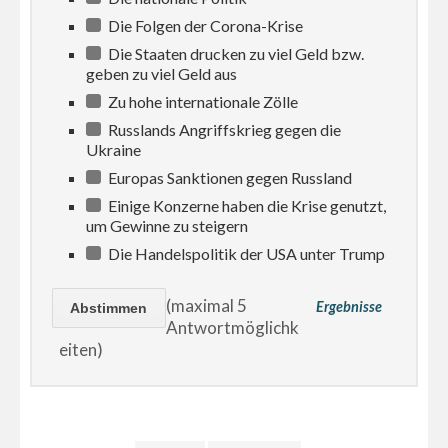
Die Folgen der Corona-Krise
Die Staaten drucken zu viel Geld bzw.
geben zu viel Geld aus
Zu hohe internationale Zölle
Russlands Angriffskrieg gegen die
Ukraine
Europas Sanktionen gegen Russland
Einige Konzerne haben die Krise genutzt,
um Gewinne zu steigern
Die Handelspolitik der USA unter Trump
(maximal 5
Ergebnisse
Antwortmöglichk
eiten)