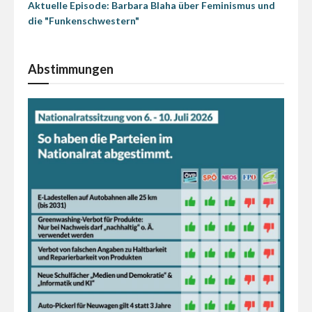
Aktuelle Episode: Barbara Blaha über Feminismus und
die "Funkenschwestern"
Abstimmungen