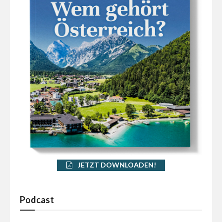
JETZT DOWNLOADEN!
Podcast