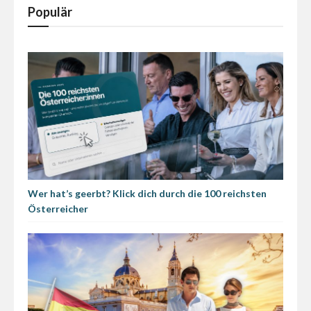
Populär
Wer hat’s geerbt? Klick dich durch die 100 reichsten
Österreicher