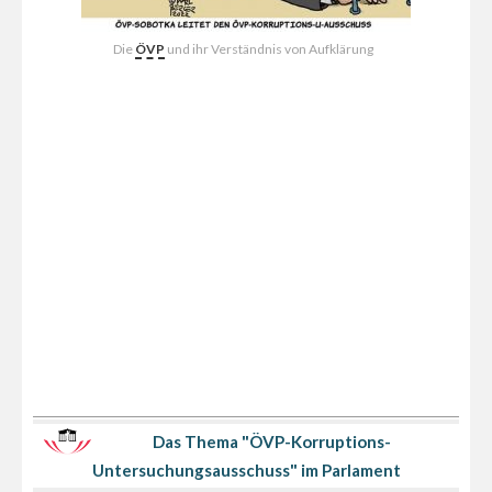
Die
ÖVP
und ihr Verständnis von Aufklärung
Das Thema "ÖVP-Korruptions-
Untersuchungsausschuss" im Parlament