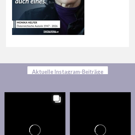
Aktuelle Instagram-Beiträge