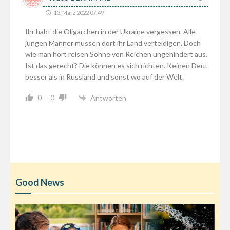
13. März 2022 07:49
Ihr habt die Oligarchen in der Ukraine vergessen. Alle
jungen Männer müssen dort ihr Land verteidigen. Doch
wie man hört reisen Söhne von Reichen ungehindert aus.
Ist das gerecht? Die können es sich richten. Keinen Deut
besser als in Russland und sonst wo auf der Welt.
0
0
Antworten
Good News