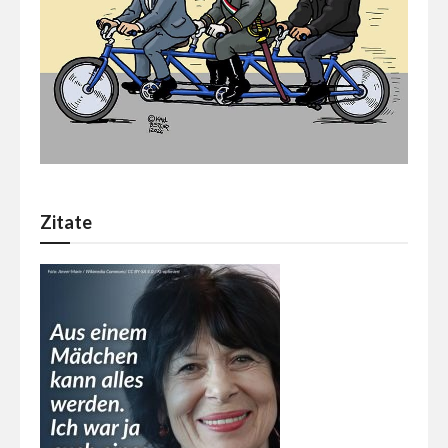
Zitate