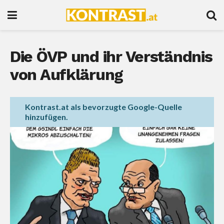
Die ÖVP und ihr Verständnis
von Aufklärung
Kontrast.at als bevorzugte Google-Quelle
hinzufügen.