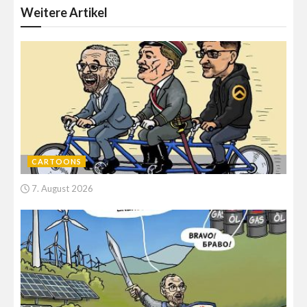
Weitere
Artikel
CARTOONS
7. August 2026