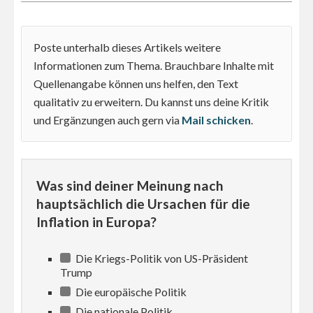
Poste unterhalb dieses Artikels weitere
Informationen zum Thema. Brauchbare Inhalte mit
Quellenangabe können uns helfen, den Text
qualitativ zu erweitern. Du kannst uns deine Kritik
und Ergänzungen auch gern via
Mail schicken
.
Was sind deiner Meinung nach
hauptsächlich die Ursachen für die
Inflation in Europa?
Die Kriegs-Politik von US-Präsident
Trump
Die europäische Politik
Die nationale Politik