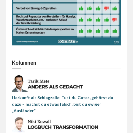
Kolumnen
Herkunft als Schlagzeile: Tust du Gutes, gehörst du
dazu – machst du etwas falsch, bist du ewiger
„Ausländer“