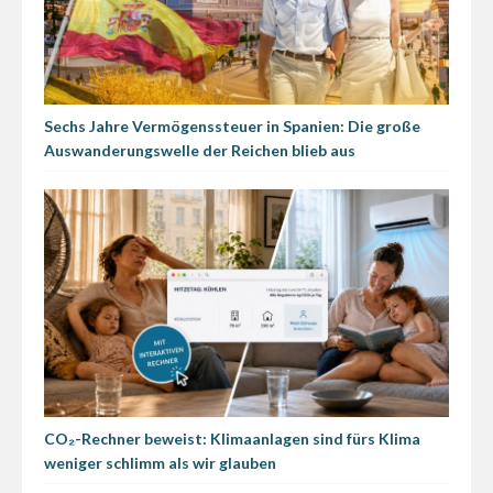
Sechs Jahre Vermögenssteuer in Spanien: Die große
Auswanderungswelle der Reichen blieb aus
CO₂-Rechner beweist: Klimaanlagen sind fürs Klima
weniger schlimm als wir glauben