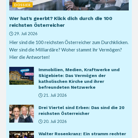
DOSSIER
Wer hat’s geerbt? Klick dich durch die 100
reichsten Österreicher
29. Juli 2026
Hier sind die 100 reichsten Österreicher zum Durchklicken.
Wer sind die Milliardäre? Woher stammt ihr Vermögen?
Hier die Antworten!
Immobilien, Medien, Kraftwerke und
Skigebiete: Das Vermögen der
katholischen Kirche und ihrer
befreundeten Netzwerke
21. Juli 2026
Drei Viertel sind Erben: Das sind die 20
reichsten Österreicher
20. Juli 2026
Walter Rosenkranz: Ein stramm rechter