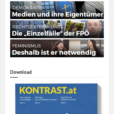
Download