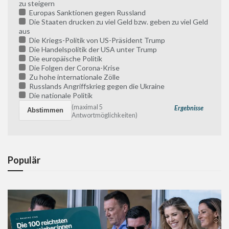
zu steigern
Europas Sanktionen gegen Russland
Die Staaten drucken zu viel Geld bzw. geben zu viel Geld
aus
Die Kriegs-Politik von US-Präsident Trump
Die Handelspolitik der USA unter Trump
Die europäische Politik
Die Folgen der Corona-Krise
Zu hohe internationale Zölle
Russlands Angriffskrieg gegen die Ukraine
Die nationale Politik
(maximal 5
Ergebnisse
Antwortmöglichkeiten)
Populär