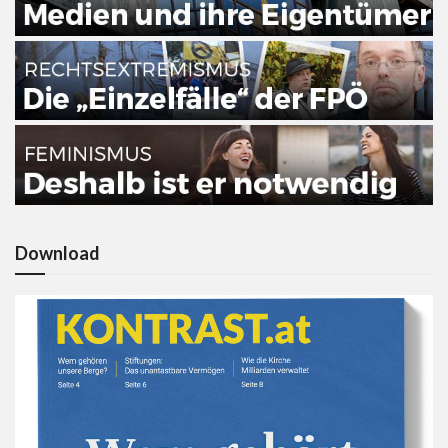
Download