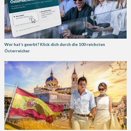
Wer hat’s geerbt? Klick dich durch die 100 reichsten
Österreicher