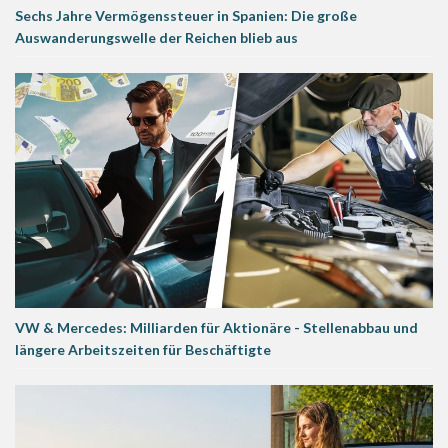
Sechs Jahre Vermögenssteuer in Spanien: Die große
Auswanderungswelle der Reichen blieb aus
VW & Mercedes: Milliarden für Aktionäre - Stellenabbau und
längere Arbeitszeiten für Beschäftigte