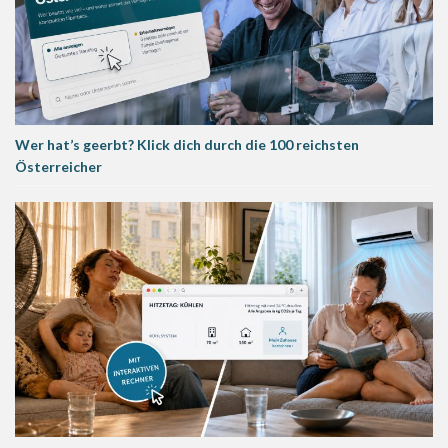
Wer hat’s geerbt? Klick dich durch die 100 reichsten
Österreicher