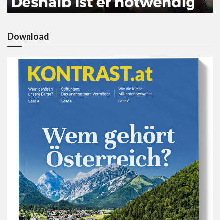
Download