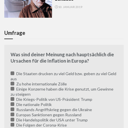
10. JANUAR 2019
Umfrage
Was sind deiner Meinung nach hauptsächlich die
Ursachen für die Inflation in Europa?
Die Staaten drucken zu viel Geld bzw. geben zu viel Geld
aus
Zu hohe internationale Zölle
Einige Konzerne haben die Krise genutzt, um Gewinne
zu steigern
Die Kriegs-Politik von US-Präsident Trump
Die nationale Politik
Russlands Angriffskrieg gegen die Ukraine
Europas Sanktionen gegen Russland
Die Handelspolitik der USA unter Trump
Die Folgen der Corona-Krise