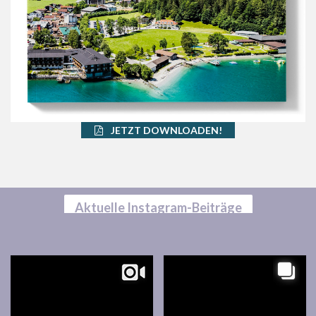
JETZT DOWNLOADEN!
Aktuelle Instagram-Beiträge