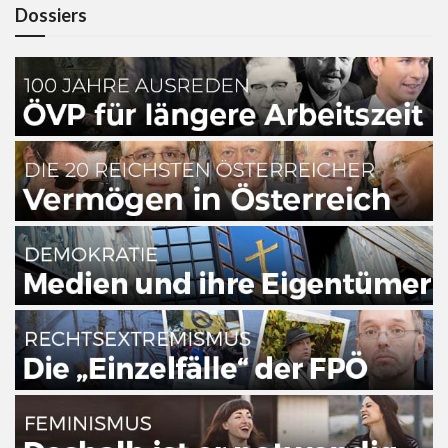
Dossiers