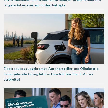
längere Arbeitszeiten für Beschäftigte
Elektroautos ausgebremst: Autohersteller und Ölindustrie
haben jahrzehntelang falsche Geschichten über E-Autos
verbreitet