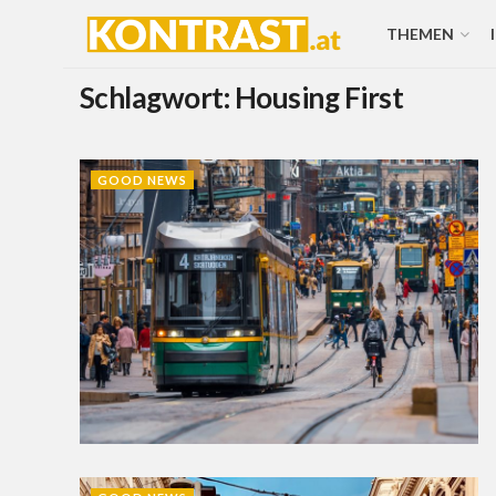
THEMEN
Schlagwort:
Housing First
GOOD NEWS