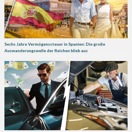
Sechs Jahre Vermögenssteuer in Spanien: Die große
Auswanderungswelle der Reichen blieb aus