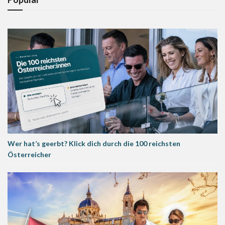
Wer hat’s geerbt? Klick dich durch die 100 reichsten
Österreicher