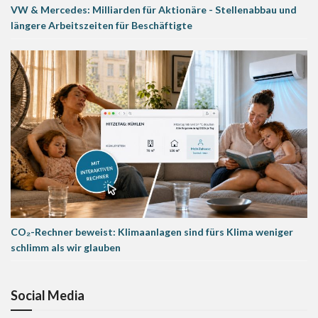
VW & Mercedes: Milliarden für Aktionäre - Stellenabbau und
längere Arbeitszeiten für Beschäftigte
CO₂-Rechner beweist: Klimaanlagen sind fürs Klima weniger
schlimm als wir glauben
Social Media