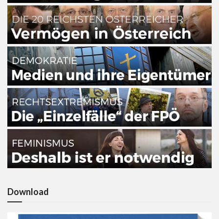
Download