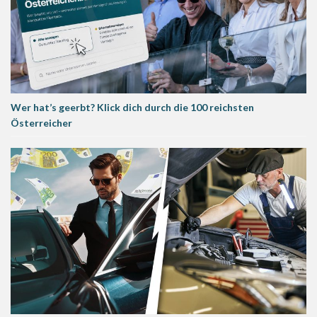
Wer hat’s geerbt? Klick dich durch die 100 reichsten
Österreicher