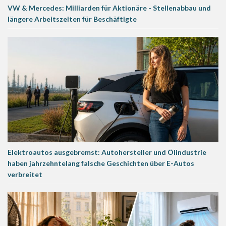
VW & Mercedes: Milliarden für Aktionäre - Stellenabbau und
längere Arbeitszeiten für Beschäftigte
Elektroautos ausgebremst: Autohersteller und Ölindustrie
haben jahrzehntelang falsche Geschichten über E-Autos
verbreitet