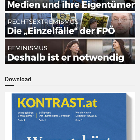
Download