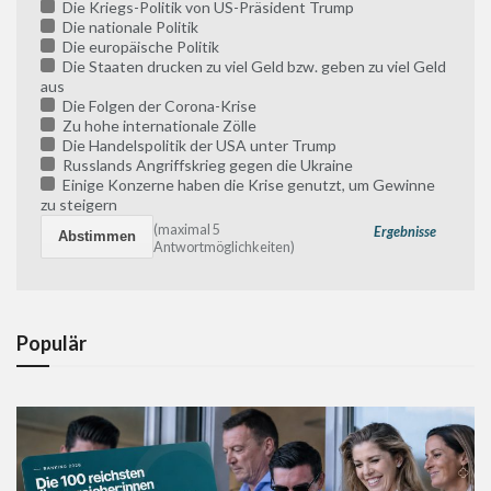
Die Kriegs-Politik von US-Präsident Trump
Die nationale Politik
Die europäische Politik
Die Staaten drucken zu viel Geld bzw. geben zu viel Geld
aus
Die Folgen der Corona-Krise
Zu hohe internationale Zölle
Die Handelspolitik der USA unter Trump
Russlands Angriffskrieg gegen die Ukraine
Einige Konzerne haben die Krise genutzt, um Gewinne
zu steigern
(maximal 5
Ergebnisse
Antwortmöglichkeiten)
Populär