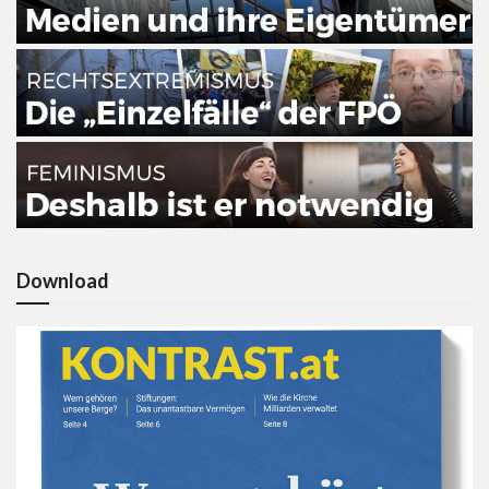
Download