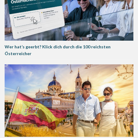
Wer hat’s geerbt? Klick dich durch die 100 reichsten
Österreicher