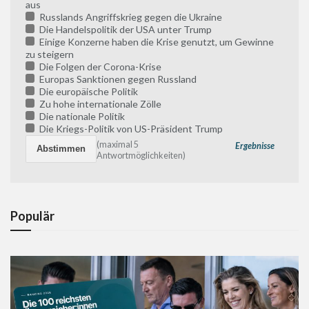
aus
Russlands Angriffskrieg gegen die Ukraine
Die Handelspolitik der USA unter Trump
Einige Konzerne haben die Krise genutzt, um Gewinne
zu steigern
Die Folgen der Corona-Krise
Europas Sanktionen gegen Russland
Die europäische Politik
Zu hohe internationale Zölle
Die nationale Politik
Die Kriegs-Politik von US-Präsident Trump
(maximal 5
Ergebnisse
Antwortmöglichkeiten)
Populär