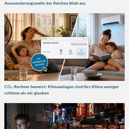
Auswanderungswelle der Reichen blieb aus
CO₂-Rechner beweist: Klimaanlagen sind fürs Klima weniger
schlimm als wir glauben