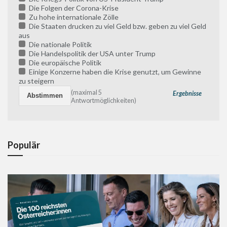
Die Folgen der Corona-Krise
Zu hohe internationale Zölle
Die Staaten drucken zu viel Geld bzw. geben zu viel Geld
aus
Die nationale Politik
Die Handelspolitik der USA unter Trump
Die europäische Politik
Einige Konzerne haben die Krise genutzt, um Gewinne
zu steigern
(maximal 5
Ergebnisse
Antwortmöglichkeiten)
Populär