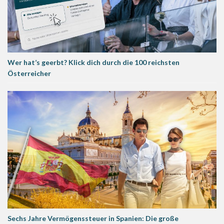
Wer hat’s geerbt? Klick dich durch die 100 reichsten
Österreicher
Sechs Jahre Vermögenssteuer in Spanien: Die große