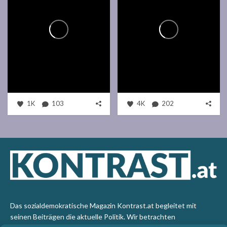
1K
103
4K
202
Das sozialdemokratische Magazin Kontrast.at begleitet mit
seinen Beiträgen die aktuelle Politik. Wir betrachten