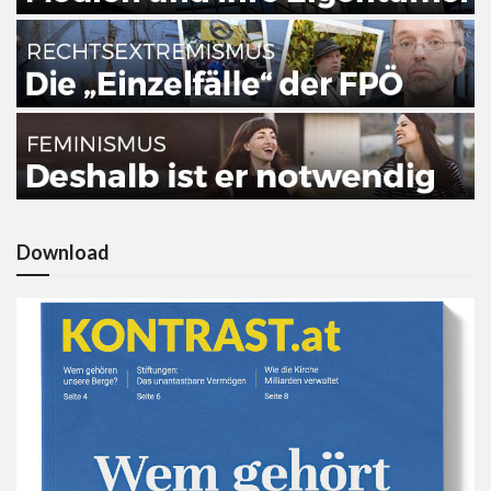
Download