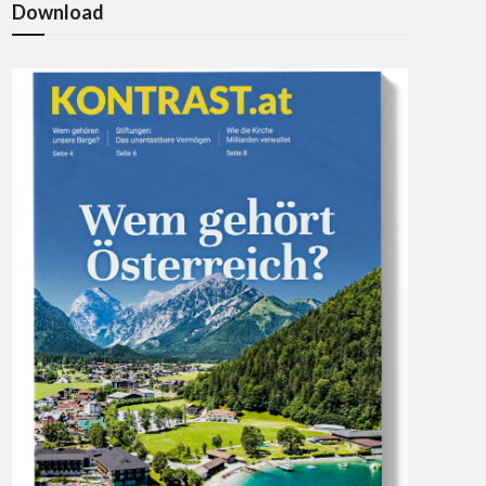
Download