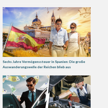
Sechs Jahre Vermögenssteuer in Spanien: Die große
Auswanderungswelle der Reichen blieb aus