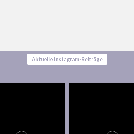
Aktuelle Instagram-Beiträge