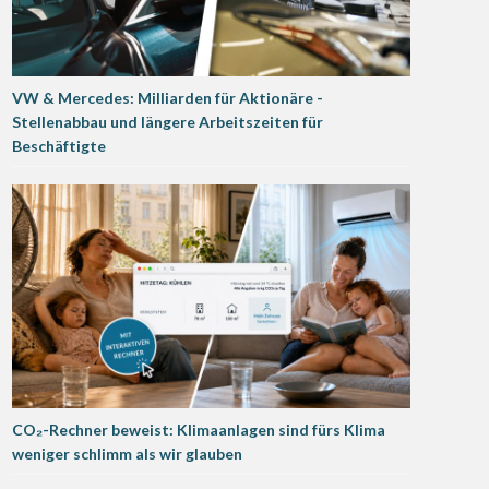
VW & Mercedes: Milliarden für Aktionäre -
Stellenabbau und längere Arbeitszeiten für
Beschäftigte
CO₂-Rechner beweist: Klimaanlagen sind fürs Klima
weniger schlimm als wir glauben