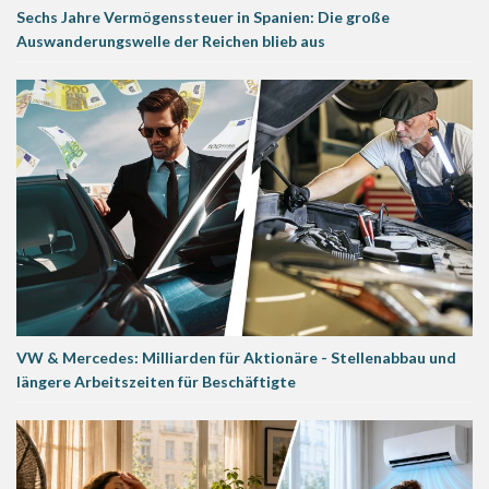
Sechs Jahre Vermögenssteuer in Spanien: Die große
Auswanderungswelle der Reichen blieb aus
VW & Mercedes: Milliarden für Aktionäre - Stellenabbau und
längere Arbeitszeiten für Beschäftigte