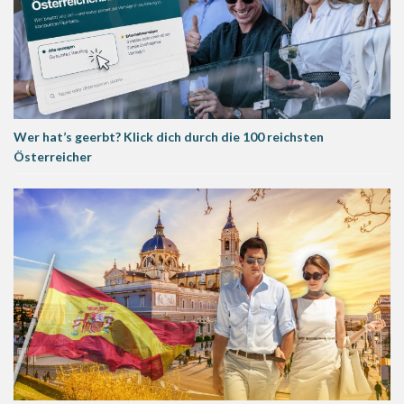
Wer hat’s geerbt? Klick dich durch die 100 reichsten
Österreicher