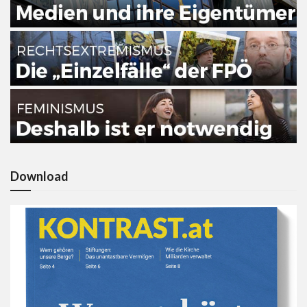
Download