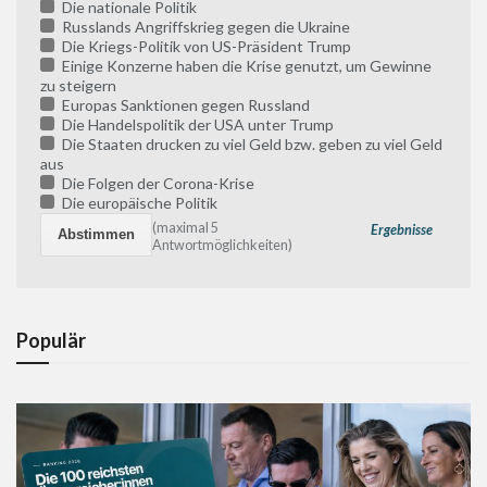
Die nationale Politik
Russlands Angriffskrieg gegen die Ukraine
Die Kriegs-Politik von US-Präsident Trump
Einige Konzerne haben die Krise genutzt, um Gewinne
zu steigern
Europas Sanktionen gegen Russland
Die Handelspolitik der USA unter Trump
Die Staaten drucken zu viel Geld bzw. geben zu viel Geld
aus
Die Folgen der Corona-Krise
Die europäische Politik
(maximal 5
Ergebnisse
Antwortmöglichkeiten)
Populär