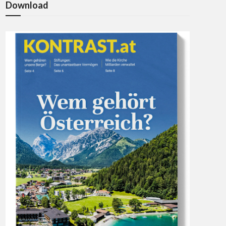
Download