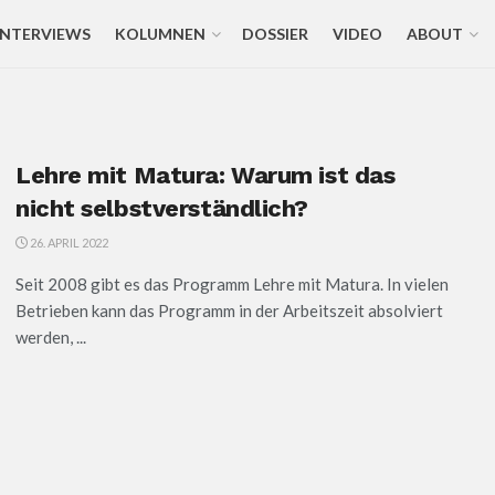
INTERVIEWS
KOLUMNEN
DOSSIER
VIDEO
ABOUT
Lehre mit Matura: Warum ist das
nicht selbstverständlich?
26. APRIL 2022
Seit 2008 gibt es das Programm Lehre mit Matura. In vielen
Betrieben kann das Programm in der Arbeitszeit absolviert
werden, ...