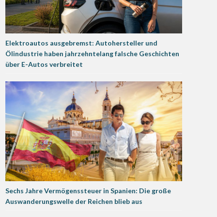
Elektroautos ausgebremst: Autohersteller und
Ölindustrie haben jahrzehntelang falsche Geschichten
über E-Autos verbreitet
Sechs Jahre Vermögenssteuer in Spanien: Die große
Auswanderungswelle der Reichen blieb aus