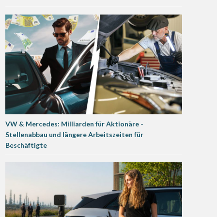
VW & Mercedes: Milliarden für Aktionäre -
Stellenabbau und längere Arbeitszeiten für
Beschäftigte