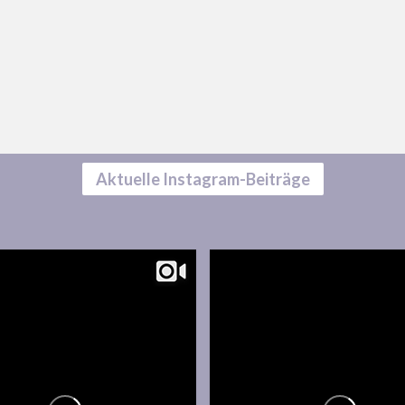
Aktuelle Instagram-Beiträge