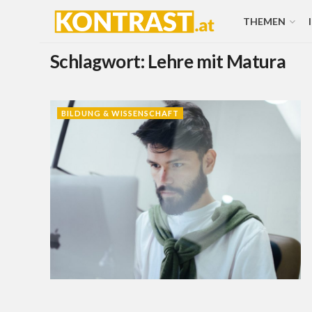
THEMEN
Schlagwort:
Lehre mit Matura
BILDUNG & WISSENSCHAFT