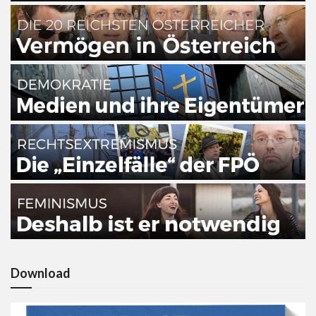
Download