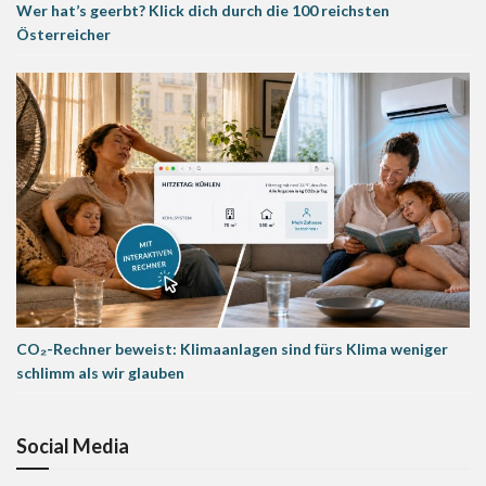
Wer hat’s geerbt? Klick dich durch die 100 reichsten
Österreicher
CO₂-Rechner beweist: Klimaanlagen sind fürs Klima weniger
schlimm als wir glauben
Social Media