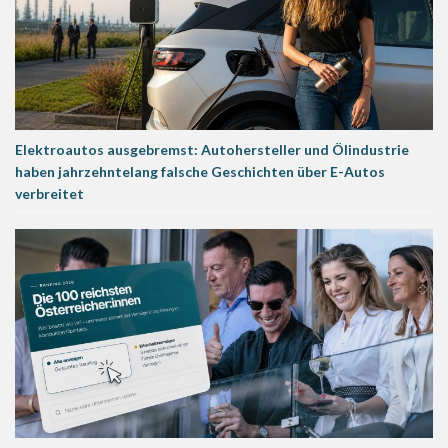
Elektroautos ausgebremst: Autohersteller und Ölindustrie
haben jahrzehntelang falsche Geschichten über E-Autos
verbreitet