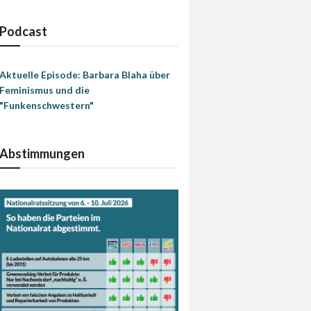
Podcast
Aktuelle Episode: Barbara Blaha über
Feminismus und die
"Funkenschwestern"
Abstimmungen