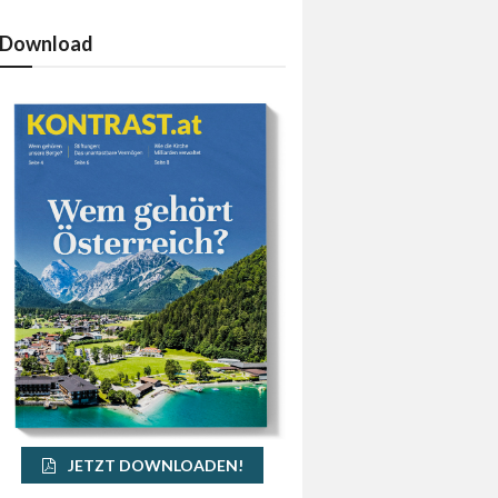
Download
JETZT DOWNLOADEN!