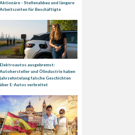
Aktionäre - Stellenabbau und längere
Arbeitszeiten für Beschäftigte
Elektroautos ausgebremst:
Autohersteller und Ölindustrie haben
jahrzehntelang falsche Geschichten
über E-Autos verbreitet