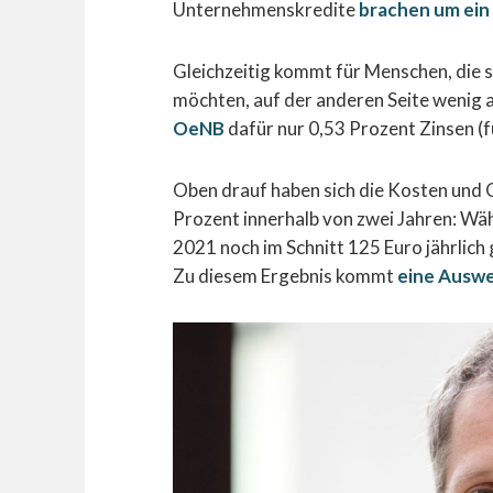
Unternehmenskredite
brachen um ein 
Gleichzeitig kommt für Menschen, die 
möchten, auf der anderen Seite wenig 
OeNB
dafür nur 0,53 Prozent Zinsen (fü
Oben drauf haben sich die Kosten und 
Prozent innerhalb von zwei Jahren: Wä
2021 noch im Schnitt 125 Euro jährlich 
Zu diesem Ergebnis kommt
eine Ausw