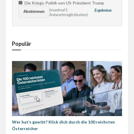
Die Kriegs-Politik von US-Präsident Trump
(maximal 5
Ergebnisse
Antwortmöglichkeiten)
Populär
Wer hat’s geerbt? Klick dich durch die 100 reichsten
Österreicher