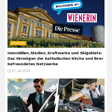
DOSSIER
Immobilien, Medien, Kraftwerke und Skigebiete:
Das Vermögen der katholischen Kirche und ihrer
befreundeten Netzwerke
21. Juli 2026