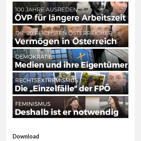
Download