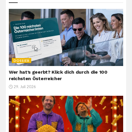
DOSSIER
Wer hat’s geerbt? Klick dich durch die 100
reichsten Österreicher
29. Juli 2026