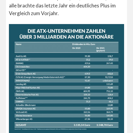
alle brachte das letzte Jahr ein deutliches Plus im
Vergleich zum Vorjahr.