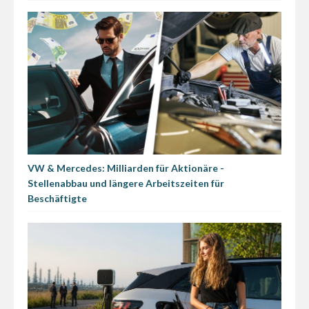
VW & Mercedes: Milliarden für Aktionäre -
Stellenabbau und längere Arbeitszeiten für
Beschäftigte