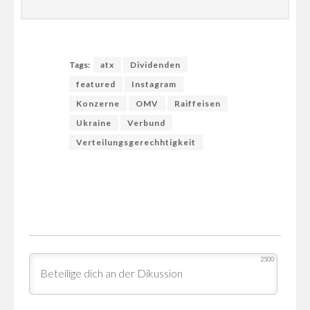
Tags:
atx
Dividenden
featured
Instagram
Konzerne
OMV
Raiffeisen
Ukraine
Verbund
Verteilungsgerechhtigkeit
2500