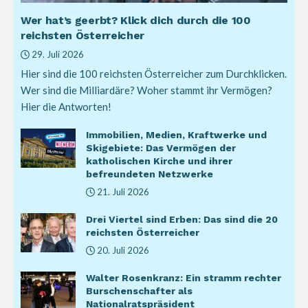
Wer hat’s geerbt? Klick dich durch die 100
reichsten Österreicher
29. Juli 2026
Hier sind die 100 reichsten Österreicher zum Durchklicken.
Wer sind die Milliardäre? Woher stammt ihr Vermögen?
Hier die Antworten!
Immobilien, Medien, Kraftwerke und
Skigebiete: Das Vermögen der
katholischen Kirche und ihrer
befreundeten Netzwerke
21. Juli 2026
Drei Viertel sind Erben: Das sind die 20
reichsten Österreicher
20. Juli 2026
Walter Rosenkranz: Ein stramm rechter
Burschenschafter als
Nationalratspräsident