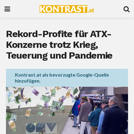
Rekord-Profite für ATX-
Konzerne trotz Krieg,
Teuerung und Pandemie
Kontrast.at als bevorzugte Google-Quelle
hinzufügen.