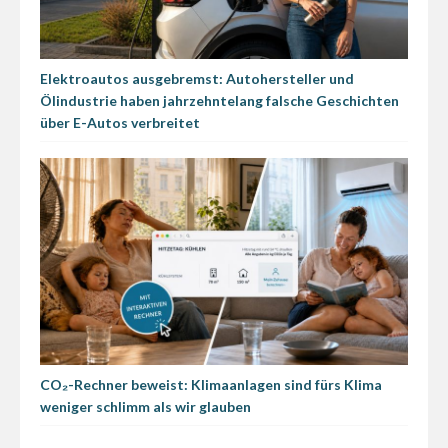
Elektroautos ausgebremst: Autohersteller und
Ölindustrie haben jahrzehntelang falsche Geschichten
über E-Autos verbreitet
CO₂-Rechner beweist: Klimaanlagen sind fürs Klima
weniger schlimm als wir glauben