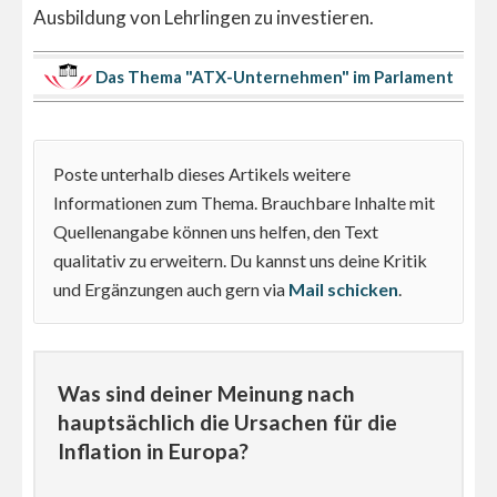
Ausbildung von Lehrlingen zu investieren.
Das Thema "ATX-Unternehmen" im Parlament
Poste unterhalb dieses Artikels weitere
Informationen zum Thema. Brauchbare Inhalte mit
Quellenangabe können uns helfen, den Text
qualitativ zu erweitern. Du kannst uns deine Kritik
und Ergänzungen auch gern via
Mail schicken
.
Was sind deiner Meinung nach
hauptsächlich die Ursachen für die
Inflation in Europa?