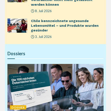
werden können
8. Juli 2026
Chile kennzeichnete ungesunde
Lebensmittel – und Produkte wurden
gesünder
3. Juli 2026
Dossiers
DOSSIER