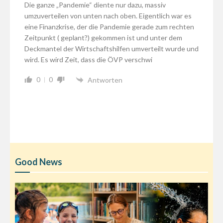
Die ganze „Pandemie“ diente nur dazu, massiv
umzuverteilen von unten nach oben. Eigentlich war es
eine Finanzkrise, der die Pandemie gerade zum rechten
Zeitpunkt ( geplant?) gekommen ist und unter dem
Deckmantel der Wirtschaftshilfen umverteilt wurde und
wird. Es wird Zeit, dass die ÖVP verschwi
0
0
Antworten
Good News