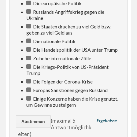
Die europäische Politik
Russlands Angriffskrieg gegen die
Ukraine
Die Staaten drucken zu viel Geld bzw.
geben zu viel Geld aus
Die nationale Politik
Die Handelspolitik der USA unter Trump
Zu hohe internationale Zölle
Die Kriegs-Politik von US-Präsident
Trump
Die Folgen der Corona-Krise
Europas Sanktionen gegen Russland
Einige Konzerne haben die Krise genutzt,
um Gewinne zu steigern
(maximal 5
Ergebnisse
Antwortmöglichk
eiten)