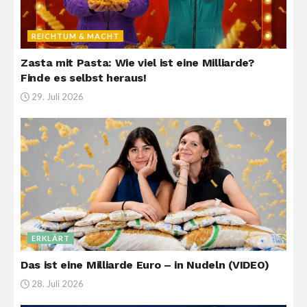
REICHTUM & MACHT
Zasta mit Pasta: Wie viel ist eine Milliarde?
Finde es selbst heraus!
29. Juli 2026
ERKLÄRT
Das ist eine Milliarde Euro – in Nudeln (VIDEO)
28. Juli 2026