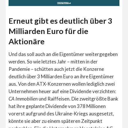
Erneut gibt es deutlich über 3
Milliarden Euro für die
Aktionäre
Und das soll auch an die Eigentümer weitergegeben
werden. So wie letztes Jahr – mitten in der
Pandemie – schütten auch jetzt die Konzerne
deutlich über 3 Milliarden Euro an ihre Eigentümer
aus. Von den ATX-Konzernen wollen lediglich zwei
Unternehmen heuer auf eine Dividende verzichten:
CA Immobilien
und Raiffeisen. Die zweitgrößte Bank
hat ihre geplante Dividende von 378 Millionen
vorerst aufgrund des Ukraine-Kriegs ausgesetzt,
könnte sie aber zu einem späteren Zeitpunkt