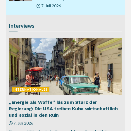
7. Juli 2026
Interviews
INTERNATIONALES
„Energie als Waffe“ bis zum Sturz der
Regierung: Die USA treiben Kuba wirtschaftlich
und sozial in den Ruin
7. Juli 2026