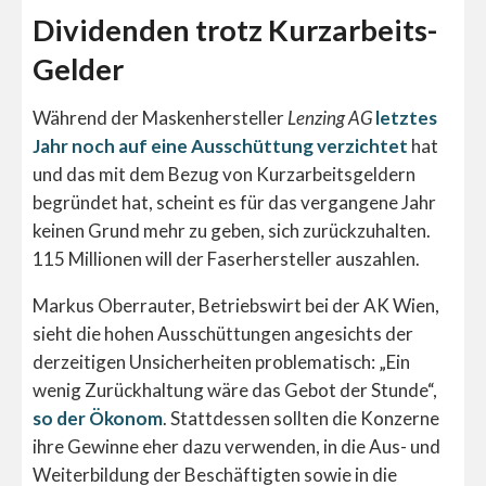
Dividenden trotz Kurzarbeits-
Gelder
Während der Maskenhersteller
Lenzing AG
letztes
Jahr noch auf eine Ausschüttung verzichtet
hat
und das mit dem Bezug von Kurzarbeitsgeldern
begründet hat, scheint es für das vergangene Jahr
keinen Grund mehr zu geben, sich zurückzuhalten.
115 Millionen will der Faserhersteller auszahlen.
Markus Oberrauter, Betriebswirt bei der AK Wien,
sieht die hohen Ausschüttungen angesichts der
derzeitigen Unsicherheiten problematisch: „Ein
wenig Zurückhaltung wäre das Gebot der Stunde“,
so der Ökonom
. Stattdessen sollten die Konzerne
ihre Gewinne eher dazu verwenden, in die Aus- und
Weiterbildung der Beschäftigten sowie in die