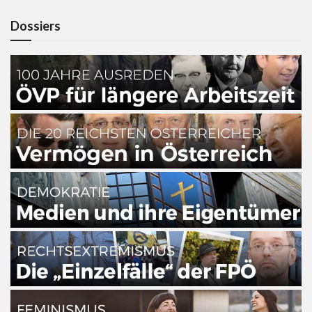
Dossiers