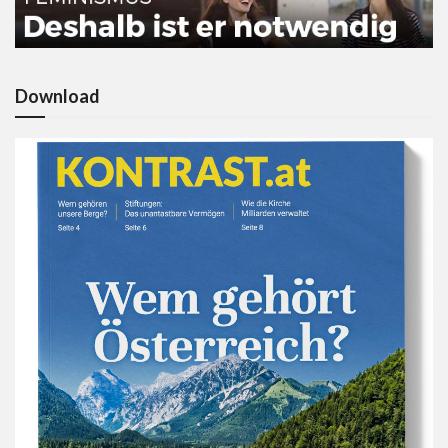
Download