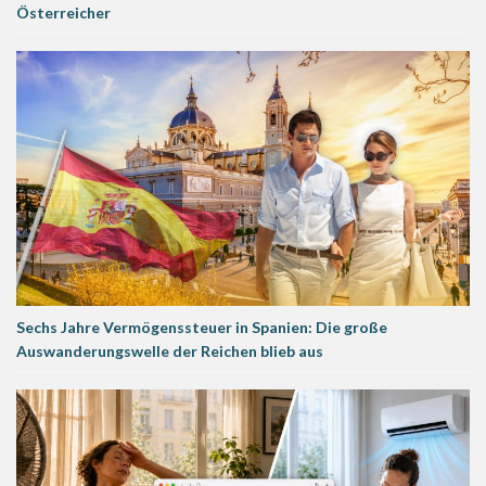
Österreicher
Sechs Jahre Vermögenssteuer in Spanien: Die große
Auswanderungswelle der Reichen blieb aus