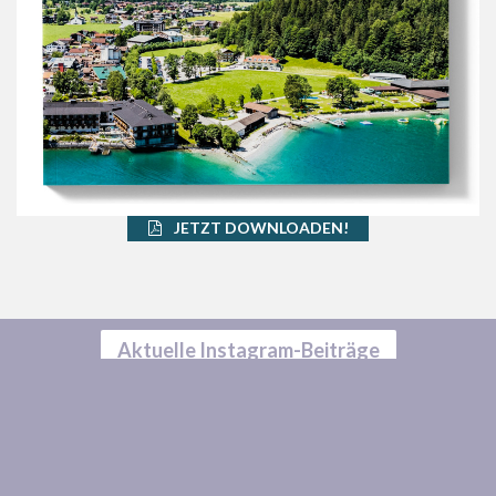
JETZT DOWNLOADEN!
Aktuelle Instagram-Beiträge