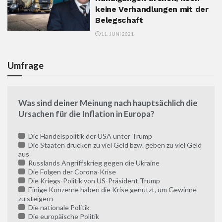
keine Verhandlungen mit der
Belegschaft
11. JUNI 2021
Umfrage
Was sind deiner Meinung nach hauptsächlich die
Ursachen für die Inflation in Europa?
Die Handelspolitik der USA unter Trump
Die Staaten drucken zu viel Geld bzw. geben zu viel Geld
aus
Russlands Angriffskrieg gegen die Ukraine
Die Folgen der Corona-Krise
Die Kriegs-Politik von US-Präsident Trump
Einige Konzerne haben die Krise genutzt, um Gewinne
zu steigern
Die nationale Politik
Die europäische Politik