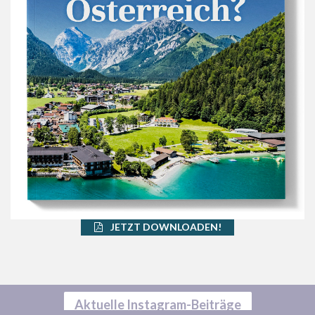
JETZT DOWNLOADEN!
Aktuelle Instagram-Beiträge