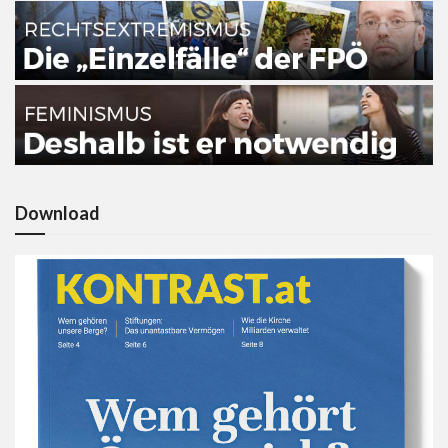
Download