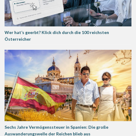
Wer hat’s geerbt? Klick dich durch die 100 reichsten
Österreicher
Sechs Jahre Vermögenssteuer in Spanien: Die große
Auswanderungswelle der Reichen blieb aus