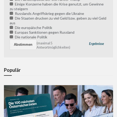
Einige Konzerne haben die Krise genutzt, um Gewinne
zu steigern
Russlands Angriffskrieg gegen die Ukraine
Die Staaten drucken zu viel Geld bzw. geben zu viel Geld
aus
Die europäische Politik
Europas Sanktionen gegen Russland
Die nationale Politik
(maximal 5
Ergebnisse
Antwortmöglichkeiten)
Populär