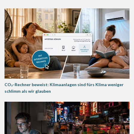
CO₂-Rechner beweist: Klimaanlagen sind fürs Klima weniger
schlimm als wir glauben