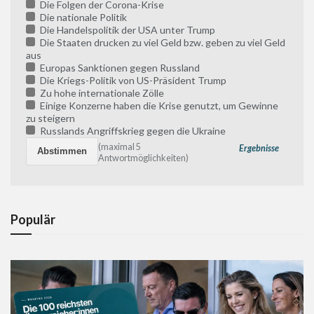
Die Folgen der Corona-Krise
Die nationale Politik
Die Handelspolitik der USA unter Trump
Die Staaten drucken zu viel Geld bzw. geben zu viel Geld
aus
Europas Sanktionen gegen Russland
Die Kriegs-Politik von US-Präsident Trump
Zu hohe internationale Zölle
Einige Konzerne haben die Krise genutzt, um Gewinne
zu steigern
Russlands Angriffskrieg gegen die Ukraine
(maximal 5
Ergebnisse
Antwortmöglichkeiten)
Populär