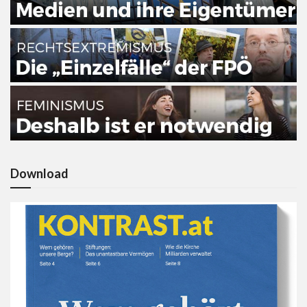
Download