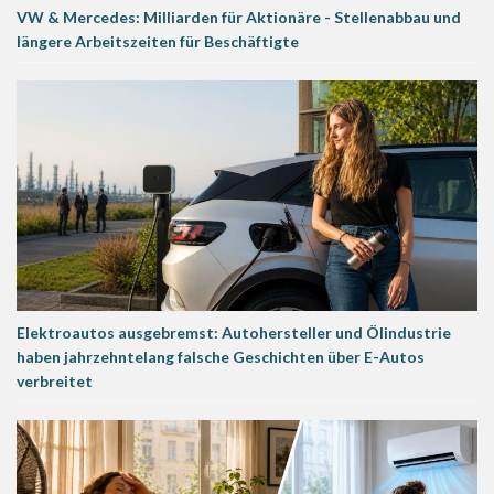
VW & Mercedes: Milliarden für Aktionäre - Stellenabbau und
längere Arbeitszeiten für Beschäftigte
Elektroautos ausgebremst: Autohersteller und Ölindustrie
haben jahrzehntelang falsche Geschichten über E-Autos
verbreitet