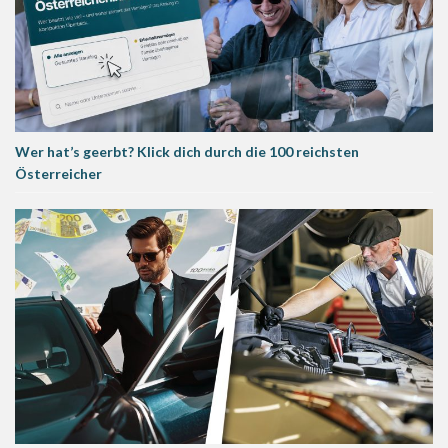
Wer hat’s geerbt? Klick dich durch die 100 reichsten
Österreicher