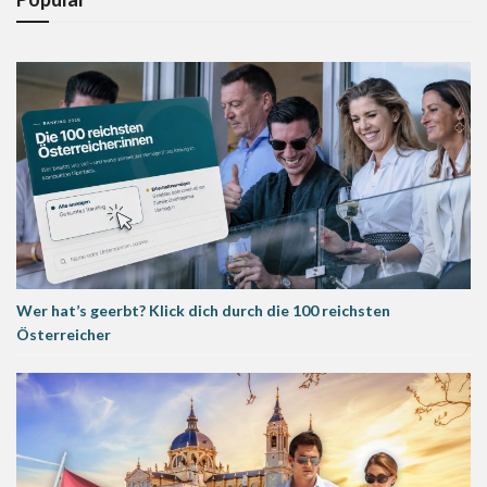
Wer hat’s geerbt? Klick dich durch die 100 reichsten
Österreicher