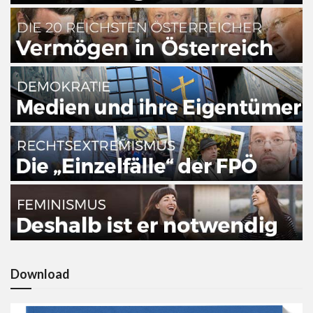
Download