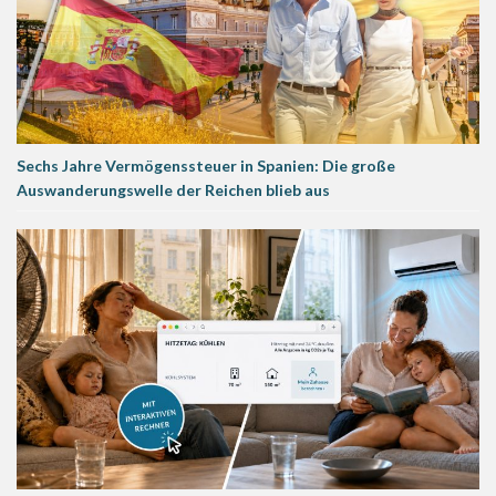
Sechs Jahre Vermögenssteuer in Spanien: Die große
Auswanderungswelle der Reichen blieb aus