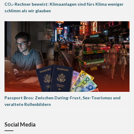
CO₂-Rechner beweist: Klimaanlagen sind fürs Klima weniger
schlimm als wir glauben
Passport Bros: Zwischen Dating-Frust, Sex-Tourismus und
veraltete Rollenbildern
Social Media