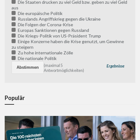
Die Staaten drucken zu viel Geld bzw. geben zu viel Geld
aus
Die europäische Politik
Russlands Angriffskrieg gegen die Ukraine
Die Folgen der Corona-Krise
Europas Sanktionen gegen Russland
Die Kriegs-Politik von US-Präsident Trump
Einige Konzerne haben die Krise genutzt, um Gewinne
zu steigern
Zu hohe internationale Zölle
Die nationale Politik
(maximal 5
Ergebnisse
Antwortmöglichkeiten)
Populär