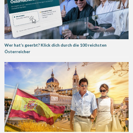
Wer hat’s geerbt? Klick dich durch die 100 reichsten
Österreicher