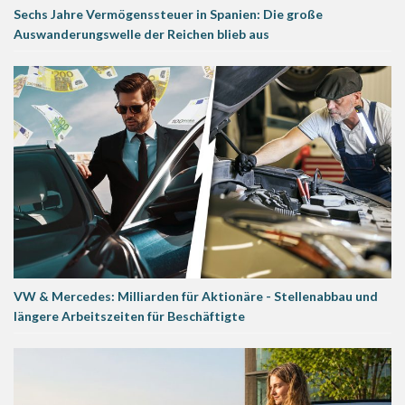
Sechs Jahre Vermögenssteuer in Spanien: Die große
Auswanderungswelle der Reichen blieb aus
VW & Mercedes: Milliarden für Aktionäre - Stellenabbau und
längere Arbeitszeiten für Beschäftigte