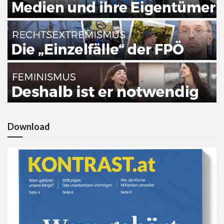
Download