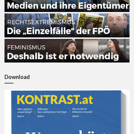
Download