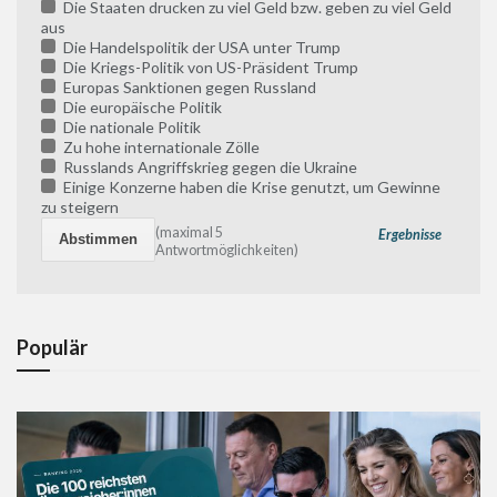
Die Staaten drucken zu viel Geld bzw. geben zu viel Geld
aus
Die Handelspolitik der USA unter Trump
Die Kriegs-Politik von US-Präsident Trump
Europas Sanktionen gegen Russland
Die europäische Politik
Die nationale Politik
Zu hohe internationale Zölle
Russlands Angriffskrieg gegen die Ukraine
Einige Konzerne haben die Krise genutzt, um Gewinne
zu steigern
(maximal 5
Ergebnisse
Antwortmöglichkeiten)
Populär