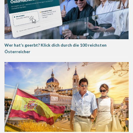
Wer hat’s geerbt? Klick dich durch die 100 reichsten
Österreicher