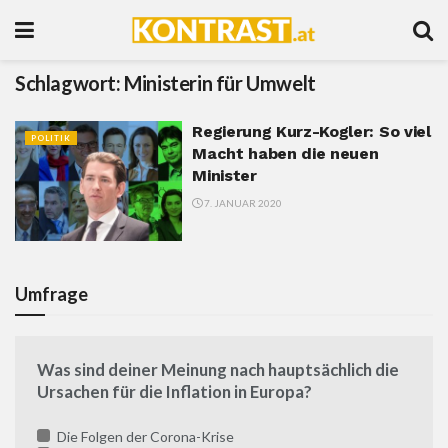
Schlagwort:
Ministerin für Umwelt
Regierung Kurz-Kogler: So viel
POLITIK
Macht haben die neuen
Minister
7. JANUAR 2020
Umfrage
Was sind deiner Meinung nach hauptsächlich die
Ursachen für die Inflation in Europa?
Die Folgen der Corona-Krise