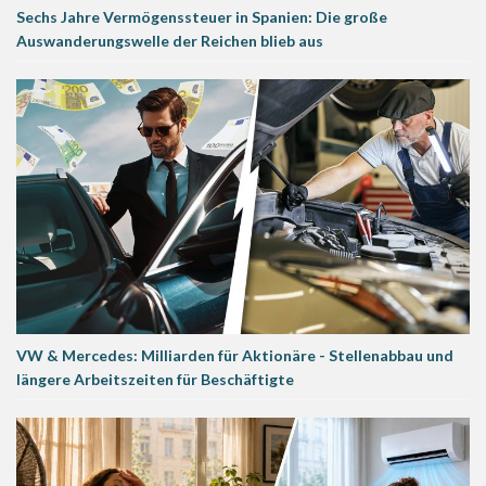
Sechs Jahre Vermögenssteuer in Spanien: Die große
Auswanderungswelle der Reichen blieb aus
VW & Mercedes: Milliarden für Aktionäre - Stellenabbau und
längere Arbeitszeiten für Beschäftigte