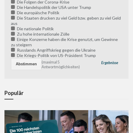
Die Folgen der Corona-Krise
Die Handelspolitik der USA unter Trump
Die europäische Politik
Die Staaten drucken zu viel Geld bzw. geben zu viel Geld
aus
Die nationale Politik
Zu hohe internationale Zölle
Einige Konzerne haben die Krise genutzt, um Gewinne
zu steigern
Russlands Angriffskrieg gegen die Ukraine
Die Kriegs-Politik von US-Präsident Trump
(maximal 5
Ergebnisse
Antwortmöglichkeiten)
Populär