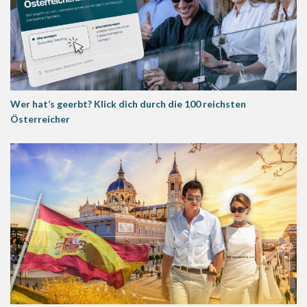
Wer hat’s geerbt? Klick dich durch die 100 reichsten
Österreicher