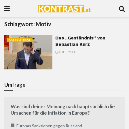
Schlagwort:
Motiv
Das „Geständnis“ von
GASTBEITRÄGE
Sebastian Kurz
7. JULI 2021
Umfrage
Was sind deiner Meinung nach hauptsächlich die
Ursachen für die Inflation in Europa?
Europas Sanktionen gegen Russland