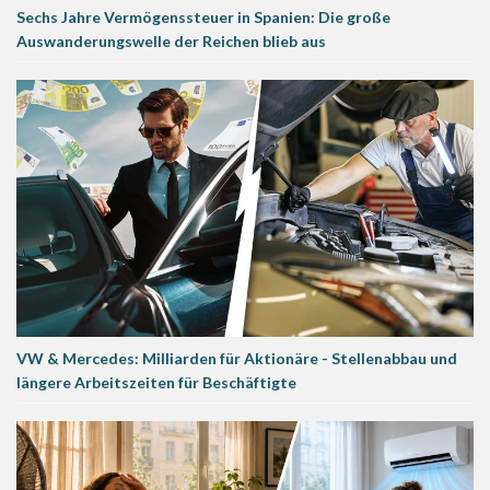
Sechs Jahre Vermögenssteuer in Spanien: Die große
Auswanderungswelle der Reichen blieb aus
VW & Mercedes: Milliarden für Aktionäre - Stellenabbau und
längere Arbeitszeiten für Beschäftigte