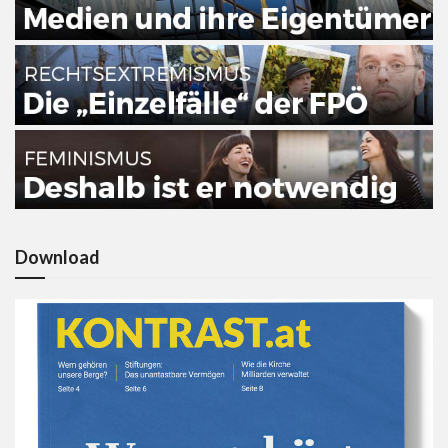
Download