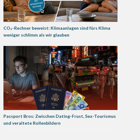
CO₂-Rechner beweist: Klimaanlagen sind fürs Klima
weniger schlimm als wir glauben
Passport Bros: Zwischen Dating-Frust, Sex-Tourismus
und veraltete Rollenbildern