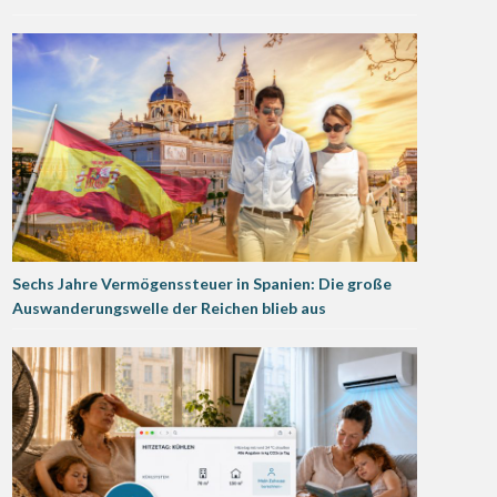
Sechs Jahre Vermögenssteuer in Spanien: Die große
Auswanderungswelle der Reichen blieb aus