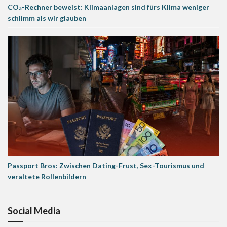
CO₂-Rechner beweist: Klimaanlagen sind fürs Klima weniger
schlimm als wir glauben
Passport Bros: Zwischen Dating-Frust, Sex-Tourismus und
veraltete Rollenbildern
Social Media