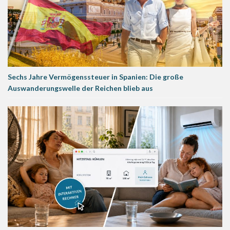
Sechs Jahre Vermögenssteuer in Spanien: Die große
Auswanderungswelle der Reichen blieb aus