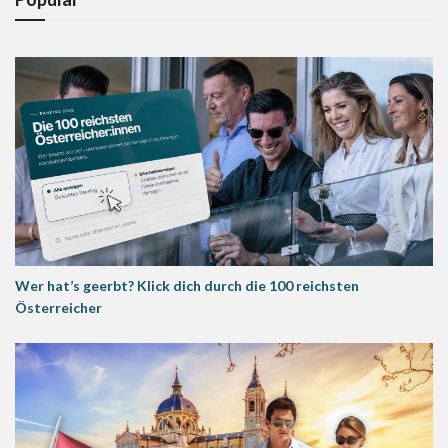
Wer hat’s geerbt? Klick dich durch die 100 reichsten
Österreicher