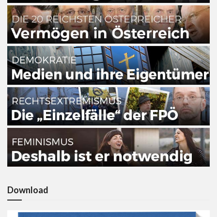
Download