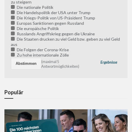
zu steigern
Die nationale Politik
Die Handelspolitik der USA unter Trump
Die Kriegs-Politik von US-Präsident Trump
Europas Sanktionen gegen Russland
Die europäische Politik
Russlands Angriffskrieg gegen die Ukraine
Die Staaten drucken zu viel Geld bzw. geben zu viel Geld
aus
Die Folgen der Corona-Krise
Zu hohe internationale Zölle
(maximal 5
Ergebnisse
Antwortmöglichkeiten)
Populär