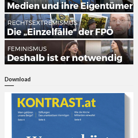
Download