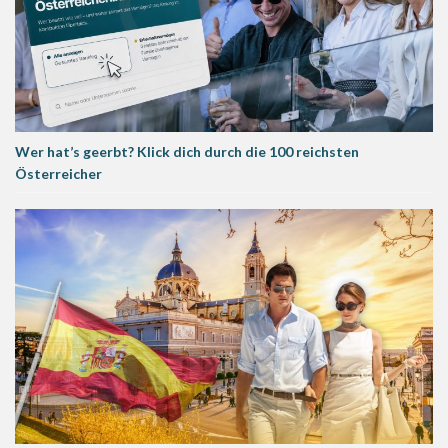
Wer hat’s geerbt? Klick dich durch die 100 reichsten
Österreicher