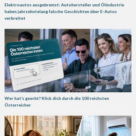
Elektroautos ausgebremst: Autohersteller und Ölindustrie
haben jahrzehntelang falsche Geschichten über E-Autos
verbreitet
Wer hat’s geerbt? Klick dich durch die 100 reichsten
Österreicher