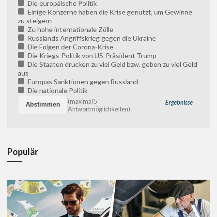
Die europäische Politik
Einige Konzerne haben die Krise genutzt, um Gewinne
zu steigern
Zu hohe internationale Zölle
Russlands Angriffskrieg gegen die Ukraine
Die Folgen der Corona-Krise
Die Kriegs-Politik von US-Präsident Trump
Die Staaten drucken zu viel Geld bzw. geben zu viel Geld
aus
Europas Sanktionen gegen Russland
Die nationale Politik
(maximal 5
Ergebnisse
Antwortmöglichkeiten)
Populär