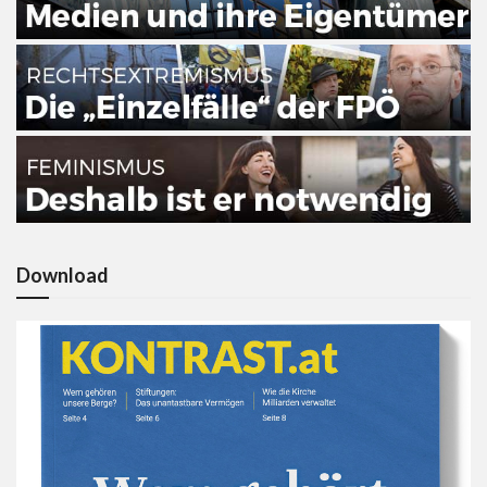
Download