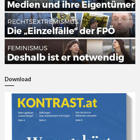
Download