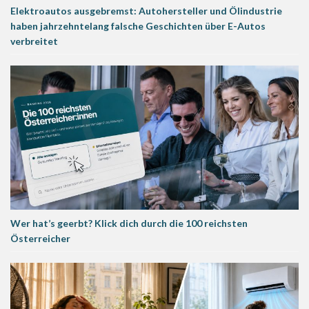
Elektroautos ausgebremst: Autohersteller und Ölindustrie
haben jahrzehntelang falsche Geschichten über E-Autos
verbreitet
Wer hat’s geerbt? Klick dich durch die 100 reichsten
Österreicher