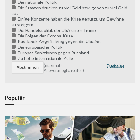
Die nationale Politik
Die Staaten drucken zu viel Geld bzw. geben zu viel Geld
aus
Einige Konzerne haben die Krise genutzt, um Gewinne
zu steigern
Die Handelspolitik der USA unter Trump
Die Folgen der Corona-Krise
Russlands Angriffskrieg gegen die Ukraine
Die europäische Politik
Europas Sanktionen gegen Russland
Zu hohe internationale Zölle
(maximal 5
Ergebnisse
Antwortmöglichkeiten)
Populär