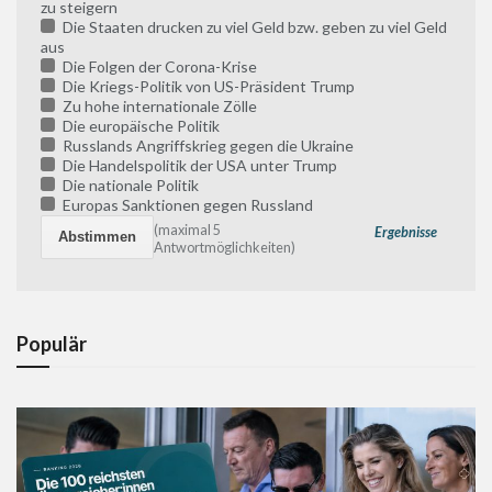
zu steigern
Die Staaten drucken zu viel Geld bzw. geben zu viel Geld
aus
Die Folgen der Corona-Krise
Die Kriegs-Politik von US-Präsident Trump
Zu hohe internationale Zölle
Die europäische Politik
Russlands Angriffskrieg gegen die Ukraine
Die Handelspolitik der USA unter Trump
Die nationale Politik
Europas Sanktionen gegen Russland
(maximal 5
Ergebnisse
Antwortmöglichkeiten)
Populär