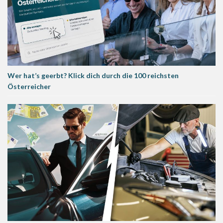
Wer hat’s geerbt? Klick dich durch die 100 reichsten
Österreicher