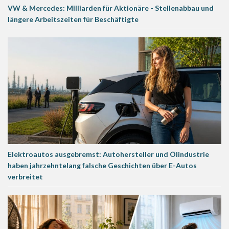
VW & Mercedes: Milliarden für Aktionäre - Stellenabbau und
längere Arbeitszeiten für Beschäftigte
Elektroautos ausgebremst: Autohersteller und Ölindustrie
haben jahrzehntelang falsche Geschichten über E-Autos
verbreitet