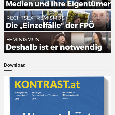
Download