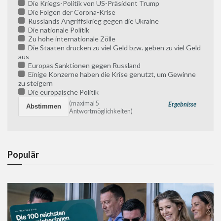
Die Kriegs-Politik von US-Präsident Trump
Die Folgen der Corona-Krise
Russlands Angriffskrieg gegen die Ukraine
Die nationale Politik
Zu hohe internationale Zölle
Die Staaten drucken zu viel Geld bzw. geben zu viel Geld
aus
Europas Sanktionen gegen Russland
Einige Konzerne haben die Krise genutzt, um Gewinne
zu steigern
Die europäische Politik
(maximal 5
Ergebnisse
Antwortmöglichkeiten)
Populär