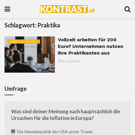
Schlagwort:
Praktika
Vollzeit arbeiten für 200
ARBEIT & FREIZEIT
Euro? Unternehmen nutzen
ihre Praktikanten aus
20. JULI 2021
Umfrage
Was sind deiner Meinung nach hauptsächlich die
Ursachen für die Inflation in Europa?
Die Handelspolitik der USA unter Trump