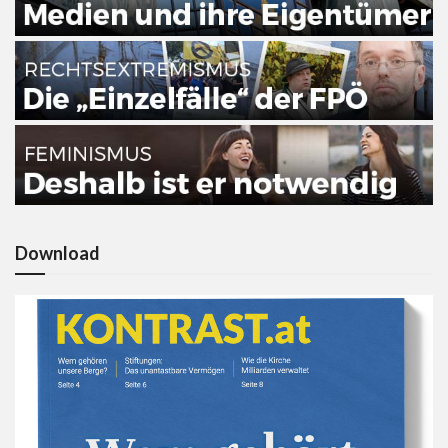
Download