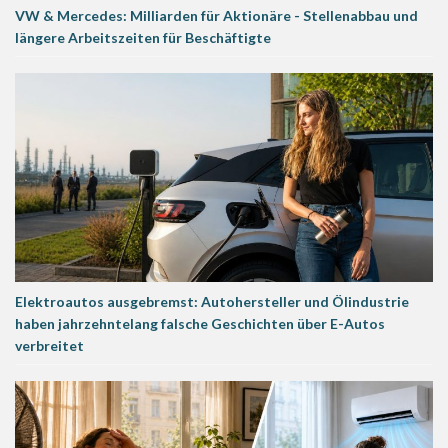
VW & Mercedes: Milliarden für Aktionäre - Stellenabbau und
längere Arbeitszeiten für Beschäftigte
Elektroautos ausgebremst: Autohersteller und Ölindustrie
haben jahrzehntelang falsche Geschichten über E-Autos
verbreitet