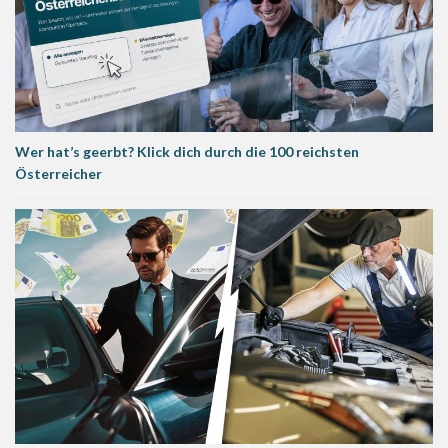
Wer hat’s geerbt? Klick dich durch die 100 reichsten
Österreicher