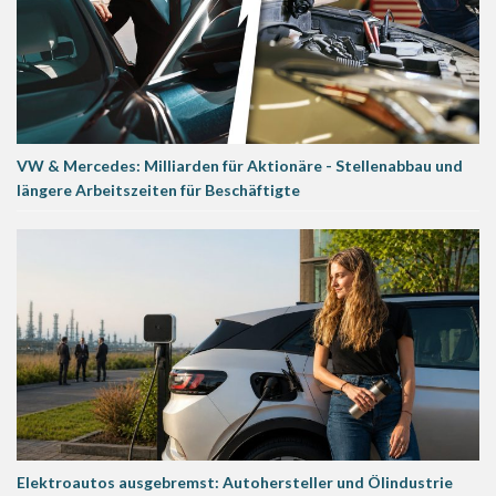
VW & Mercedes: Milliarden für Aktionäre - Stellenabbau und
längere Arbeitszeiten für Beschäftigte
Elektroautos ausgebremst: Autohersteller und Ölindustrie