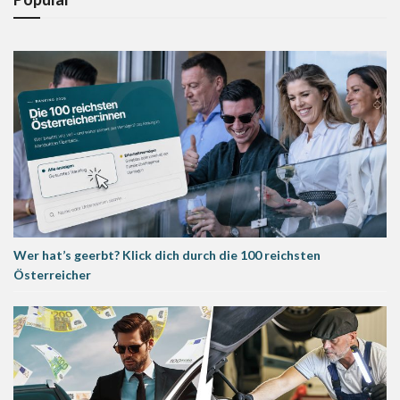
Wer hat’s geerbt? Klick dich durch die 100 reichsten
Österreicher