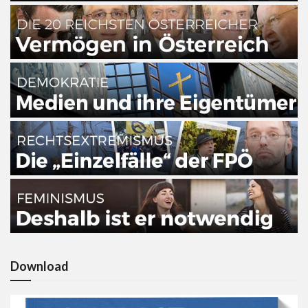
Download