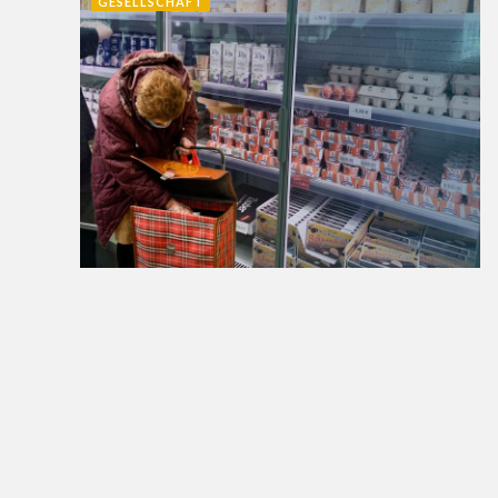
GESELLSCHAFT