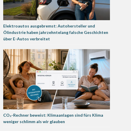
Elektroautos ausgebremst: Autohersteller und
Ölindustrie haben jahrzehntelang falsche Geschichten
über E-Autos verbreitet
CO₂-Rechner beweist: Klimaanlagen sind fürs Klima
weniger schlimm als wir glauben