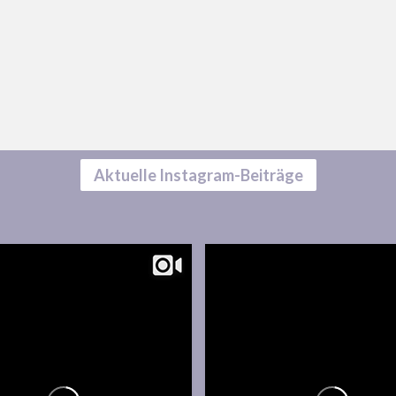
Aktuelle Instagram-Beiträge