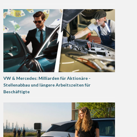
VW & Mercedes: Milliarden für Aktionäre -
Stellenabbau und längere Arbeitszeiten für
Beschäftigte