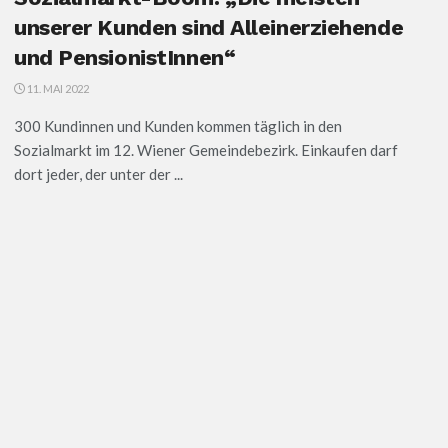
unserer Kunden sind Alleinerziehende
und PensionistInnen“
11. MAI 2022
300 Kundinnen und Kunden kommen täglich in den
Sozialmarkt im 12. Wiener Gemeindebezirk. Einkaufen darf
dort jeder, der unter der ...