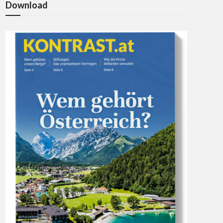
Download