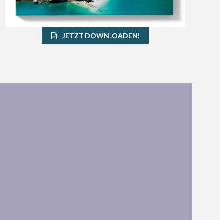
JETZT DOWNLOADEN!