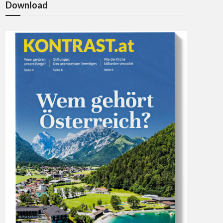
Download