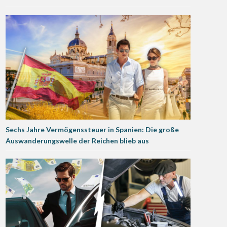
Sechs Jahre Vermögenssteuer in Spanien: Die große
Auswanderungswelle der Reichen blieb aus