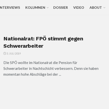
INTERVIEWS
KOLUMNEN
DOSSIER
VIDEO
ABOUT
Nationalrat: FPÖ stimmt gegen
Schwerarbeiter
3. JULI 2019
Die SPÖ wollte im Nationalrat die Pension für
Schwerarbeiter in Nachtschicht verbessern. Denn sie haben
momentan hohe Abschläge bei der ...