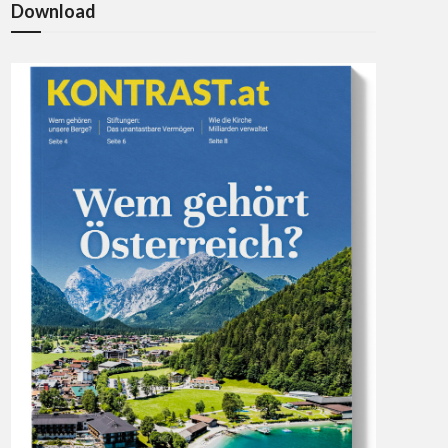
Download