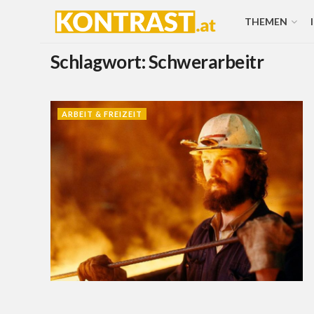
THEMEN
Schlagwort:
Schwerarbeitr
ARBEIT & FREIZEIT