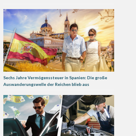
Sechs Jahre Vermögenssteuer in Spanien: Die große
Auswanderungswelle der Reichen blieb aus