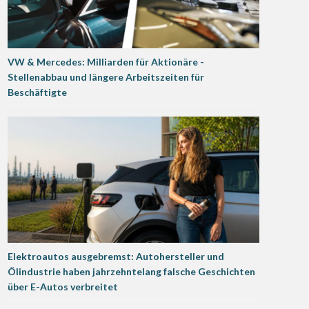
VW & Mercedes: Milliarden für Aktionäre -
Stellenabbau und längere Arbeitszeiten für
Beschäftigte
Elektroautos ausgebremst: Autohersteller und
Ölindustrie haben jahrzehntelang falsche Geschichten
über E-Autos verbreitet