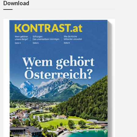
Download