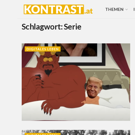
THEMEN
Schlagwort:
Serie
DIGITALES LEBEN