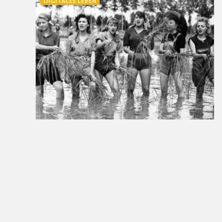
DIGITALES LEBEN