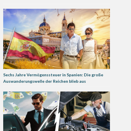
Sechs Jahre Vermögenssteuer in Spanien: Die große
Auswanderungswelle der Reichen blieb aus