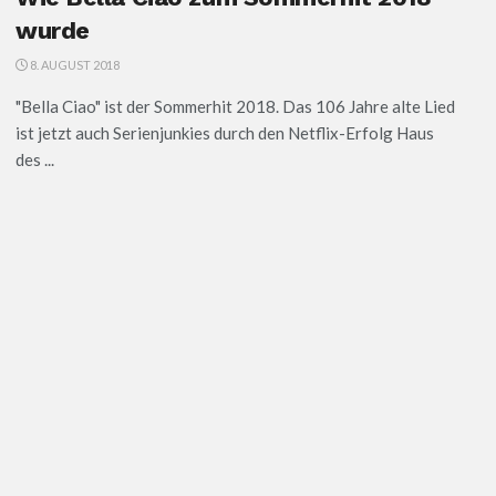
wurde
8. AUGUST 2018
"Bella Ciao" ist der Sommerhit 2018. Das 106 Jahre alte Lied
ist jetzt auch Serienjunkies durch den Netflix-Erfolg Haus
des ...