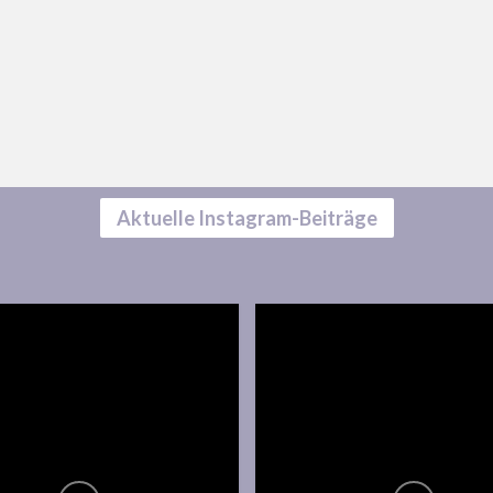
Aktuelle Instagram-Beiträge