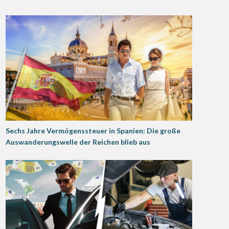
Sechs Jahre Vermögenssteuer in Spanien: Die große
Auswanderungswelle der Reichen blieb aus