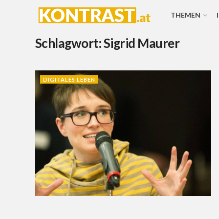
THEMEN
Schlagwort:
Sigrid Maurer
DIGITALES LEBEN