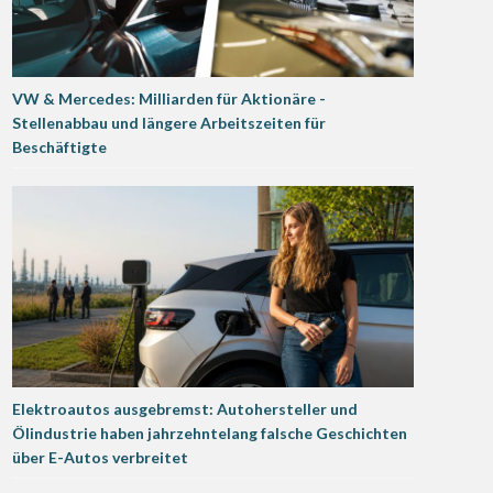
VW & Mercedes: Milliarden für Aktionäre -
Stellenabbau und längere Arbeitszeiten für
Beschäftigte
Elektroautos ausgebremst: Autohersteller und
Ölindustrie haben jahrzehntelang falsche Geschichten
über E-Autos verbreitet