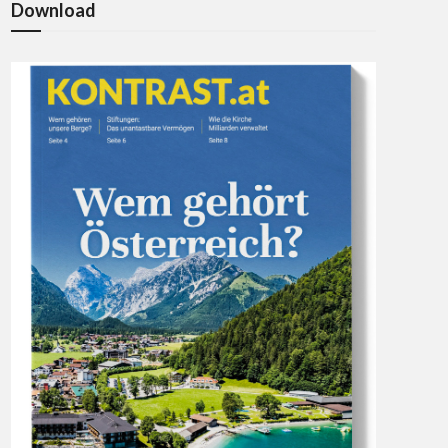
Download