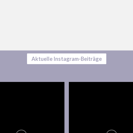
Aktuelle Instagram-Beiträge