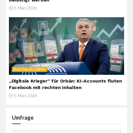
9. März 2026
DIGITALES LEBEN
„Digitale Krieger“ für Orbán: KI-Accounts fluten
Facebook mit rechten Inhalten
5. März 2026
Umfrage