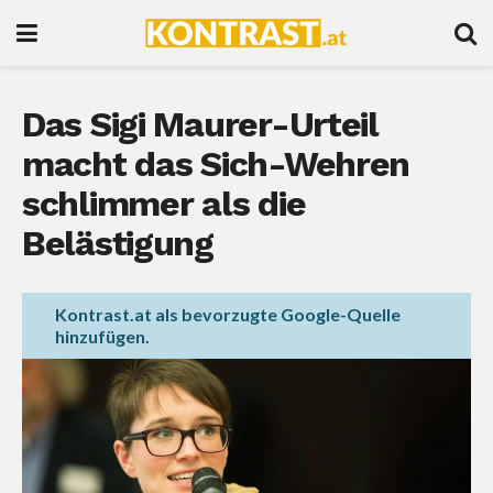
Das Sigi Maurer-Urteil
macht das Sich-Wehren
schlimmer als die
Belästigung
Kontrast.at als bevorzugte Google-Quelle
hinzufügen.