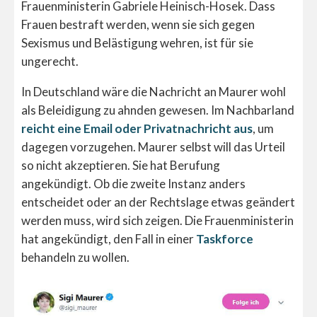
Frauenministerin Gabriele Heinisch-Hosek. Dass
Frauen bestraft werden, wenn sie sich gegen
Sexismus und Belästigung wehren, ist für sie
ungerecht.
In Deutschland wäre die Nachricht an Maurer wohl
als Beleidigung zu ahnden gewesen. Im Nachbarland
reicht eine Email oder Privatnachricht aus
, um
dagegen vorzugehen. Maurer selbst will das Urteil
so nicht akzeptieren. Sie hat Berufung
angekündigt. Ob die zweite Instanz anders
entscheidet oder an der Rechtslage etwas geändert
werden muss, wird sich zeigen. Die Frauenministerin
hat angekündigt, den Fall in einer
Taskforce
behandeln zu wollen.