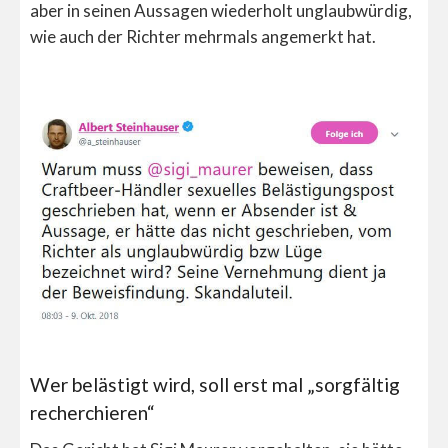
aber in seinen Aussagen wiederholt unglaubwürdig,
wie auch der Richter mehrmals angemerkt hat.
Wer belästigt wird, soll erst mal „sorgfältig
recherchieren“