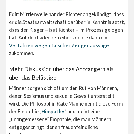
Edit: Mittlerweile hat der Richter angekündigt, dass
er die Staatsanwaltschaft darüber in Kenntnis setzt,
dass der Kläger – laut Richter – im Prozess gelogen
hat. Auf den Ladenbetreiber könnte dann ein
Verfahren wegen falscher Zeugenaussage
zukommen.
Mehr Diskussion über das Anprangern als
über das Belästigen
Männer sorgen sich oft um den Ruf von Männern,
denen Sexismus und sexuelle Gewalt unterstellt
wird. Die Philosophin Kate Manne nennt diese Form
der Empathie „
Himpathy
“ und meint eine
„unangemessene“ Empathie, die man Männern
entgegenbringt, denen frauenfeindliche