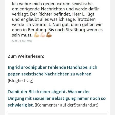
Zum Weiterlesen:
Ingrid Brodnig über fehlende Handhabe, sich
gegen sexistische Nachrichten zu wehren
(Blogbeitrag)
Damit der Bitch einer abgeht. Warum der
Umgang mit sexueller Belästigung immer noch so
schwierig ist.
(Kommentar auf derStandard.at)