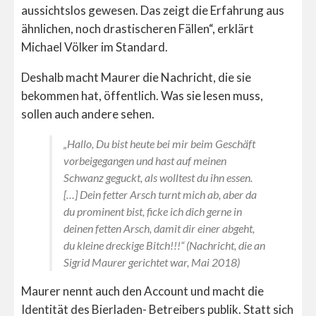
aussichtslos gewesen. Das zeigt die Erfahrung aus
ähnlichen, noch drastischeren Fällen“, erklärt
Michael Völker im Standard.
Deshalb macht Maurer die Nachricht, die sie
bekommen hat, öffentlich. Was sie lesen muss,
sollen auch andere sehen.
„Hallo, Du bist heute bei mir beim Geschäft
vorbeigegangen und hast auf meinen
Schwanz geguckt, als wolltest du ihn essen.
[…] Dein fetter Arsch turnt mich ab, aber da
du prominent bist, ficke ich dich gerne in
deinen fetten Arsch, damit dir einer abgeht,
du kleine dreckige Bitch!!!“ (Nachricht, die an
Sigrid Maurer gerichtet war, Mai 2018)
Maurer nennt auch den Account und macht die
Identität des Bierladen- Betreibers publik. Statt sich