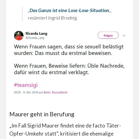
„
Das Ganze ist eine Lose-Lose-Situation
„,
resümiert Ingrid Brodnig.
Maurer geht in Berufung
„Im Fall Sigrid Maurer findet eine de facto Täter-
Opfer-Umkehr statt“, kritisiert die ehemalige