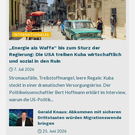
INTERNATIONALES
„Energie als Waffe“ bis zum Sturz der
Regierung: Die USA treiben Kuba wirtschaftlich
und sozial in den Ruin
7. Juli 2026
Stromausfälle, Treibstoffmangel, leere Regale: Kuba
steckt in einer dramatischen Versorgungskrise. Der
Politikwissenschaftler Bert Hoffmann erklärt im Interview,
warum die US-Politik...
Gerald Knaus: Abkommen mit sicheren
Drittstaaten würden Migrationswende
bringen
25. Juni 2026