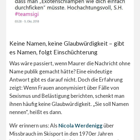
Keine Namen, keine Glaubwürdigkeit – gibt
es Namen, folgt Einschüchterung
Was wäre passiert, wenn Maurer die Nachricht ohne
Name publik gemacht hätte? Eine eindeutige
Antwort gibt es darauf nicht. Doch die Erfahrung
zeigt: Wenn Frauen anonymisiert über Fälle von
Sexismus und Belästigung berichten, schenkt man
ihnen häufig keine Glaubwürdigkeit. „Sie soll Namen
nennen“, heißt es dann.
Wir erinnern uns: Als
Nicola Werdenigg
über
Missbrauch im Skisport in den 1970er Jahren