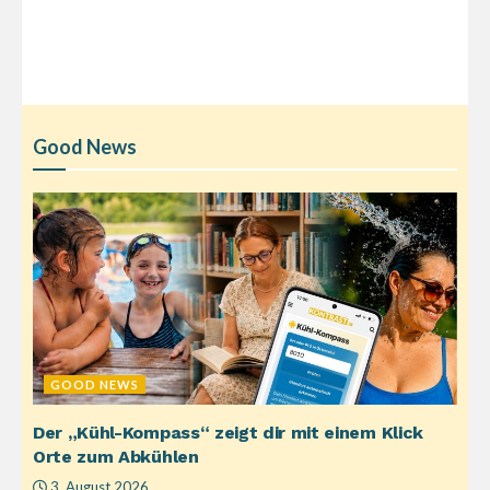
Good News
GOOD NEWS
Der „Kühl-Kompass“ zeigt dir mit einem Klick
Orte zum Abkühlen
3. August 2026