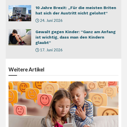
10 Jahre Brexit: „Für die meisten Briten
hat sich der Austritt nicht gelohnt“
24. Juni 2026
Gewalt gegen Kinder: “Ganz am Anfang
ist wichtig, dass man den Kindern
glaubt”
17. Juni 2026
Weitere
Artikel