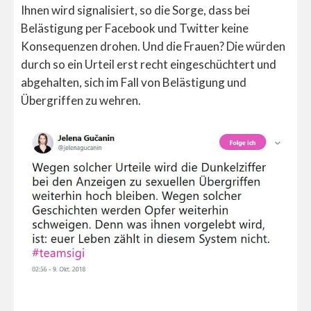
Ihnen wird signalisiert, so die Sorge, dass bei
Belästigung per Facebook und Twitter keine
Konsequenzen drohen. Und die Frauen? Die würden
durch so ein Urteil erst recht eingeschüchtert und
abgehalten, sich im Fall von Belästigung und
Übergriffen zu wehren.