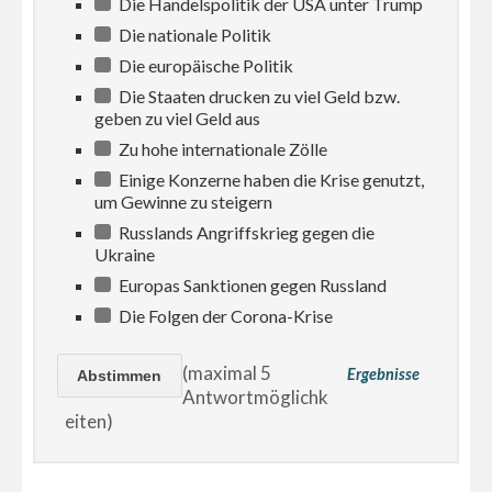
Die Handelspolitik der USA unter Trump
Die nationale Politik
Die europäische Politik
Die Staaten drucken zu viel Geld bzw.
geben zu viel Geld aus
Zu hohe internationale Zölle
Einige Konzerne haben die Krise genutzt,
um Gewinne zu steigern
Russlands Angriffskrieg gegen die
Ukraine
Europas Sanktionen gegen Russland
Die Folgen der Corona-Krise
(maximal 5
Ergebnisse
Antwortmöglichk
eiten)