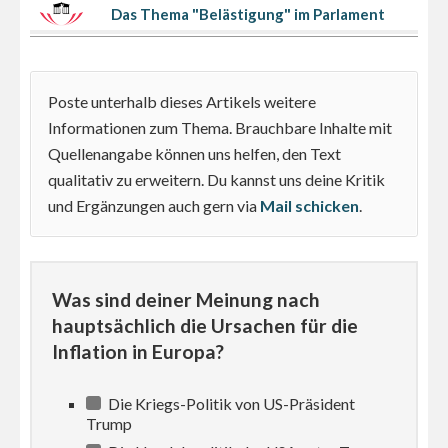
Das Thema "Belästigung" im Parlament
Poste unterhalb dieses Artikels weitere
Informationen zum Thema. Brauchbare Inhalte mit
Quellenangabe können uns helfen, den Text
qualitativ zu erweitern. Du kannst uns deine Kritik
und Ergänzungen auch gern via
Mail schicken
.
Was sind deiner Meinung nach
hauptsächlich die Ursachen für die
Inflation in Europa?
Die Kriegs-Politik von US-Präsident
Trump