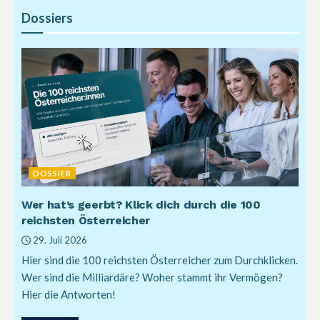
Dossiers
DOSSIER
Wer hat’s geerbt? Klick dich durch die 100
reichsten Österreicher
29. Juli 2026
Hier sind die 100 reichsten Österreicher zum Durchklicken.
Wer sind die Milliardäre? Woher stammt ihr Vermögen?
Hier die Antworten!