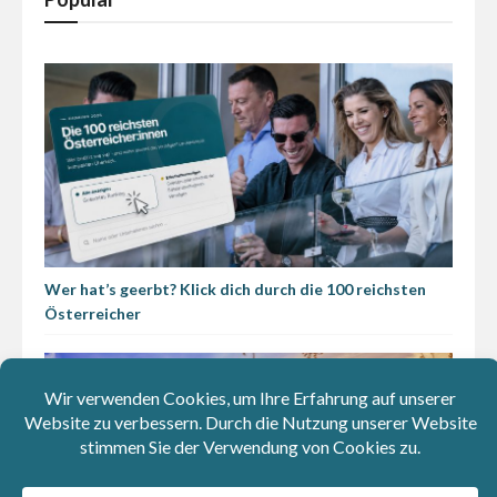
Wer hat’s geerbt? Klick dich durch die 100 reichsten
Österreicher