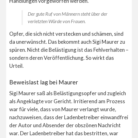
Handlungen vorgeworfen werden.
Der gute Ruf von Männern steht über der
verletzten Würde von Frauen.
Opfer, die sich nicht verstecken und schämen, sind
da unerwünscht. Das bekommt auch Sigi Maurer zu
spüren. Nicht die Belästigung ist das Fehlverhalten –
sondern deren Veröffentlichung. So wirkt das
Urteil.
Beweislast lag bei Maurer
Sigi Maurer saß als Belästigungsopfer und zugleich
als Angeklagte vor Gericht. Irritierend am Prozess
war für viele, dass von Maurer verlangt wurde,
nachzuweisen, dass der Ladenbetreiber einwandfrei
der Autor und Absender der obszönen Nachricht
war. Der Ladenbetreiber hat das bestritten, war