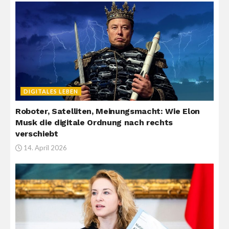
DIGITALES LEBEN
Roboter, Satelliten, Meinungsmacht: Wie Elon
Musk die digitale Ordnung nach rechts
verschiebt
14. April 2026