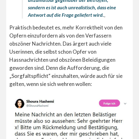
sondern es ist auch unrealistisch, dass eine
Antwort auf die Frage geliefert wird.
„
Praktisch bedeutet es, mehr Korrektheit von den
Opfern einzufordern als von den Verfassern
obszöner Nachrichten. Das ärgert auch viele
Userinnen, die selbst schon Opfer von
Hassnachrichten und obszönen Beleidigungen
geworden sind. Denn die Aufforderung, die
„Sorgfaltspflicht“ einzuhalten, würde auch für sie
gelten, wenn sie sich wehren wollen: