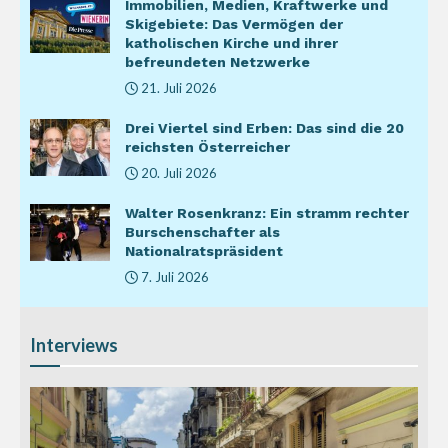
Immobilien, Medien, Kraftwerke und
Skigebiete: Das Vermögen der
katholischen Kirche und ihrer
befreundeten Netzwerke
21. Juli 2026
Drei Viertel sind Erben: Das sind die 20
reichsten Österreicher
20. Juli 2026
Walter Rosenkranz: Ein stramm rechter
Burschenschafter als
Nationalratspräsident
7. Juli 2026
Interviews