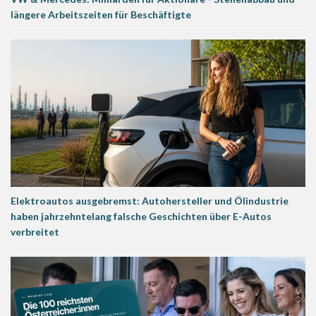
längere Arbeitszeiten für Beschäftigte
Elektroautos ausgebremst: Autohersteller und Ölindustrie
haben jahrzehntelang falsche Geschichten über E-Autos
verbreitet