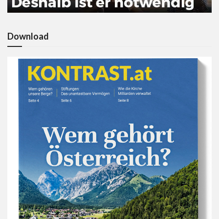
Download