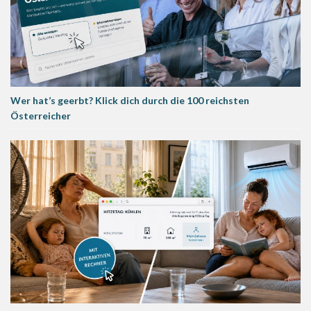
Wer hat’s geerbt? Klick dich durch die 100 reichsten
Österreicher