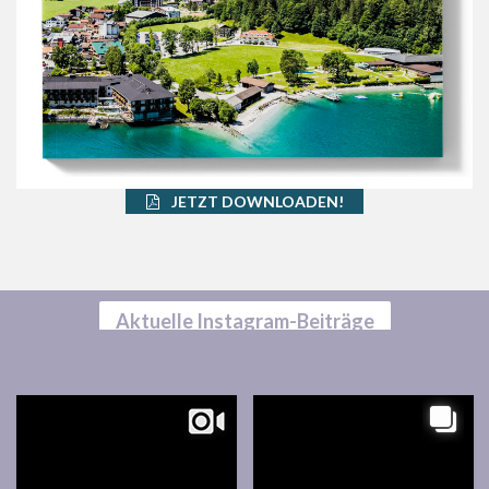
JETZT DOWNLOADEN!
Aktuelle Instagram-Beiträge