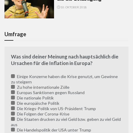
10. OKTOBER 2018
Umfrage
Was sind deiner Meinung nach hauptsächlich die
Ursachen für die Inflation in Europa?
Einige Konzerne haben die Krise genutzt, um Gewinne
zu steigern
Zu hohe internationale Zölle
Europas Sanktionen gegen Russland
Die nationale Politik
Die europäische Politik
Die Kriegs-Politik von US-Präsident Trump
Die Folgen der Corona-Krise
Die Staaten drucken zu viel Geld bzw. geben zu viel Geld
aus
Die Handelspolitik der USA unter Trump