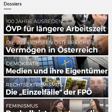
Dossiers